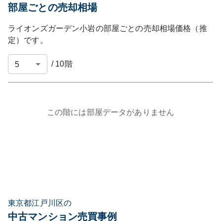
部屋ごとの売却相場
ライオンズガーデン小岩
の部屋ごとの売却相場価格（推
定）です。
/
10
階
この階には部屋データがありません
東京都江戸川区の
中古マンション売買事例