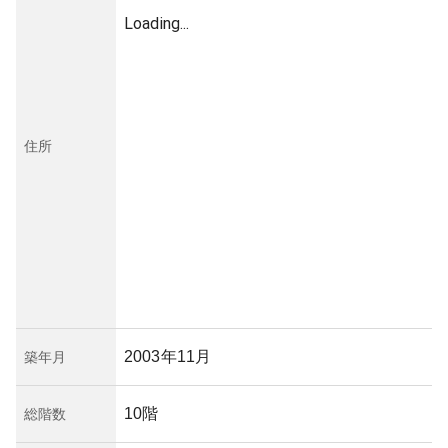
Loading...
住所
2003年11月
築年月
10階
総階数