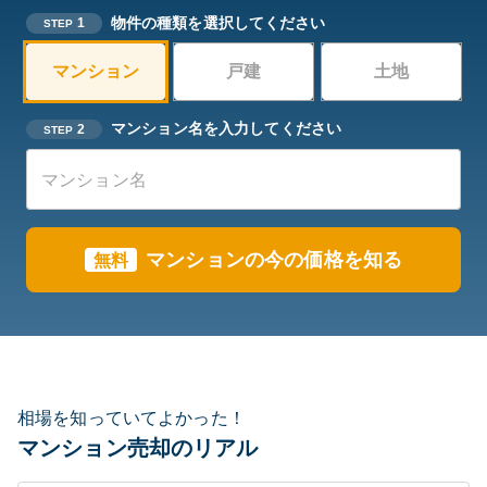
物件の種類を選択してください
1
STEP
マンション
戸建
土地
マンション名を入力してください
2
STEP
マンションの今の価格を知る
無料
相場を知っていてよかった！
マンション売却のリアル