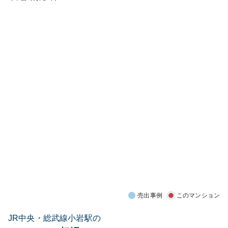
売出事例
このマンション
JR中央・総武線小岩駅の