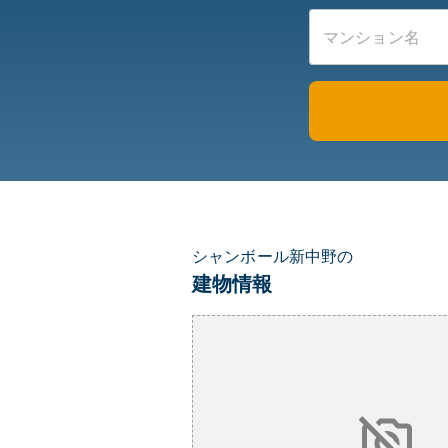
シャンボール新中野の
建物情報