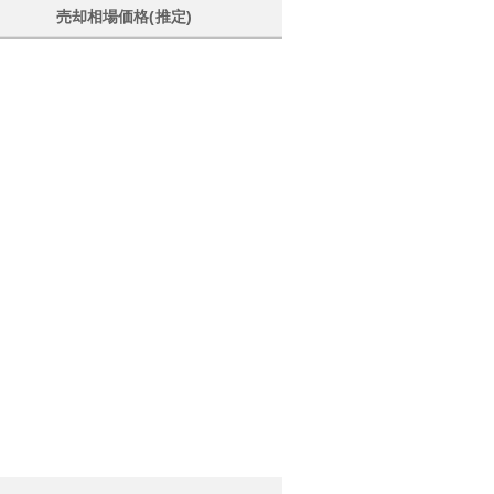
売却相場価格(推定)