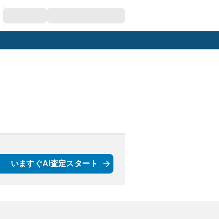
いますぐAI査定スタート