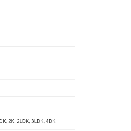
2DK, 2K, 2LDK, 3LDK, 4DK