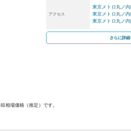
東京メトロ丸ノ内
東京メトロ丸ノ内
アクセス
東京メトロ丸ノ内
さらに詳細
売却相場価格（推定）です。