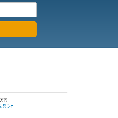
万円
を見る