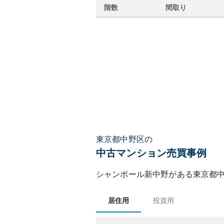
階数
間取り
東京都中野区の
中古マンション売買事例
シャンボール新中野
がある
東京都
居住用
投資用