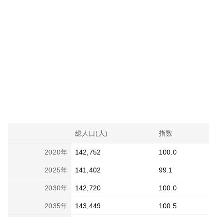
総人口(人)
指数
2020
年
142,752
100.0
2025
年
141,402
99.1
2030
年
142,720
100.0
2035
年
143,449
100.5