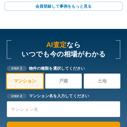
会員登録して事例をもっと見る
AI査定
なら
いつでも今の相場がわかる
物件の種類を選択してください
1
STEP
マンション
戸建
土地
マンション名を入力してください
2
STEP