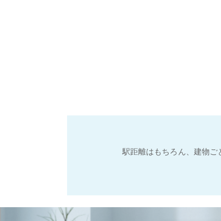
駅距離はもちろん、建物ご