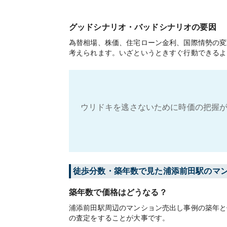
グッドシナリオ・バッドシナリオの要因
為替相場、株価、住宅ローン金利、国際情勢の変
考えられます。いざというときすぐ行動できるよ
ウリドキを逃さないために時価の把握が
徒歩分数・築年数で見た浦添前田駅のマ
築年数で価格はどうなる？
浦添前田駅周辺のマンション売出し事例の築年と
の査定をすることが大事です。