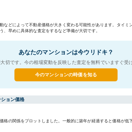
動などによって不動産価格が大きく変わる可能性があります。タイミ
う、早めに具体的な査定をするなど準備が大切です。
あなたのマンションは今ウリドキ？
大切です。今の相場変動を反映した査定を無料でいますぐ受
今のマンションの時価を知る
ンション価格
価格の関係をプロットしました。一般的に築年が経過すると価格が低