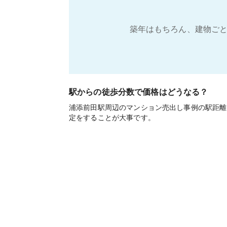
築年はもちろん、建物ごと
駅からの徒歩分数で価格はどうなる？
浦添前田駅周辺のマンション売出し事例の駅距離
定をすることが大事です。