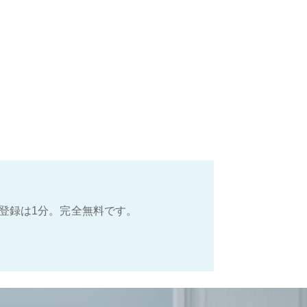
登録は1分。完全無料です。