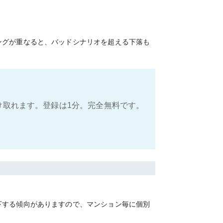
ングが重なると、バッドシナリオを超える下落も
け取れます。登録は1分。完全無料です。
下する傾向がありますので、マンション毎に個別