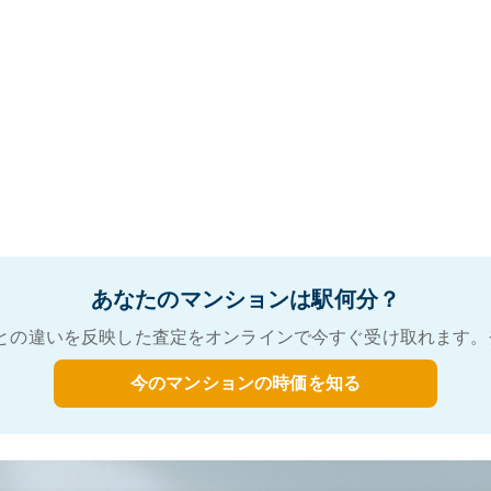
あなたのマンションは駅何分？
との違いを反映した査定をオンラインで今すぐ受け取れます。
今のマンションの時価を知る