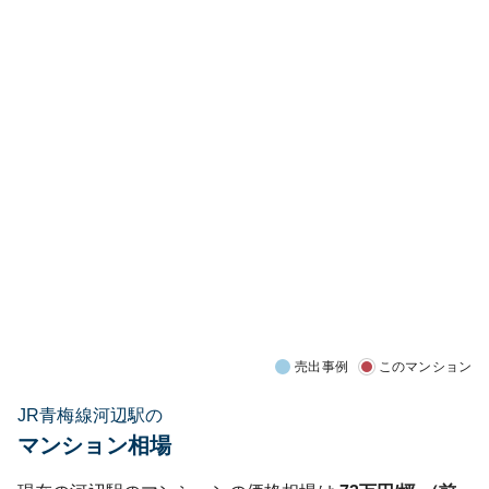
売出事例
このマンション
JR青梅線河辺駅の
マンション相場