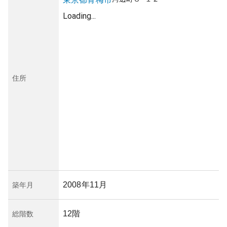
Loading...
住所
2008年11月
築年月
12階
総階数