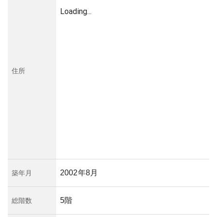
Loading...
住所
2002年8月
築年月
5階
総階数