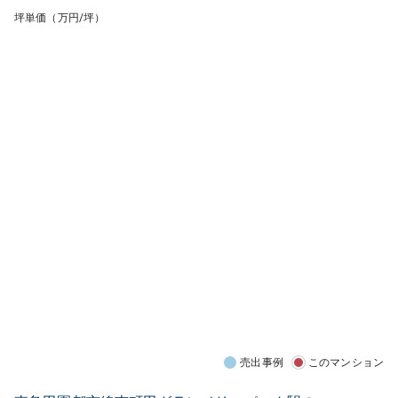
坪単価（万円/坪）
売出事例
このマンション