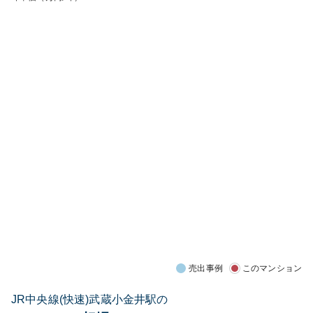
売出事例
このマンション
JR中央線(快速)武蔵小金井駅の