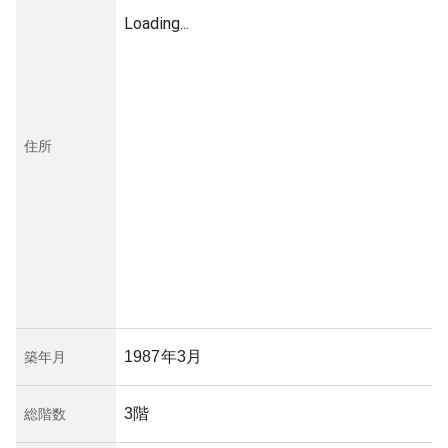
Loading...
住所
1987年3月
築年月
3階
総階数