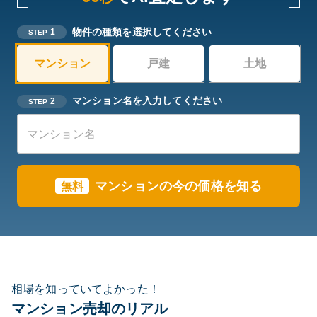
物件の種類を選択してください
1
STEP
マンション
戸建
土地
マンション名を入力してください
2
STEP
マンションの今の価格を知る
無料
相場を知っていてよかった！
マンション売却のリアル