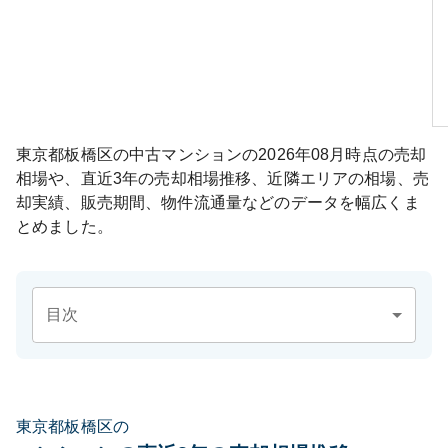
東京都板橋区
の中古マンションの
2026年08月
時点の売却
相場や、直近3年の売却相場推移、近隣エリアの相場、売
却実績、販売期間、物件流通量などのデータを幅広くま
とめました。
目次
東京都板橋区の