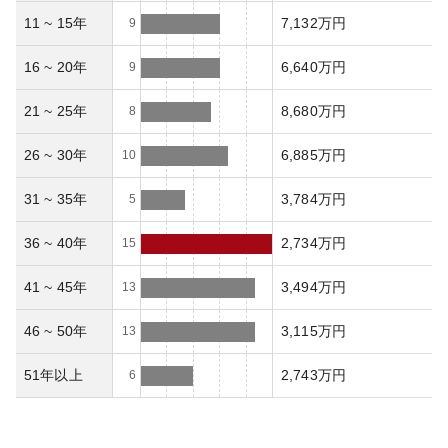
11 ~ 15年
7,132万円
9
16 ~ 20年
6,640万円
9
21 ~ 25年
8,680万円
8
26 ~ 30年
6,885万円
10
31 ~ 35年
3,784万円
5
36 ~ 40年
2,734万円
15
41 ~ 45年
3,494万円
13
46 ~ 50年
3,115万円
13
51年以上
2,743万円
6