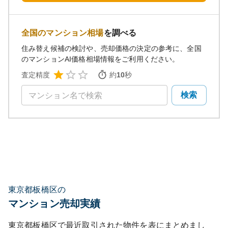
全国のマンション相場
を調べる
住み替え候補の検討や、売却価格の決定の参考に、全国
のマンションAI価格相場情報をご利用ください。
査定精度
約
10
秒
検索
東京都板橋区の
マンション売却実績
東京都板橋区
で最近取引された物件を表にまとめまし