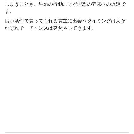
しまうことも。早めの行動こそが理想の売却への近道で
す。
良い条件で買ってくれる買主に出会うタイミングは人そ
れぞれで、チャンスは突然やってきます。