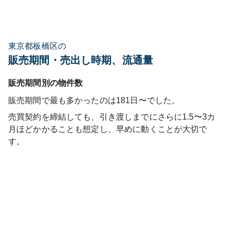
東京都板橋区の
販売期間・売出し時期、流通量
販売期間別の物件数
販売期間で最も多かったのは
181日〜
でした。
売買契約を締結しても、引き渡しまでにさらに1.5〜3カ
月ほどかかることも想定し、早めに動くことが大切で
す。