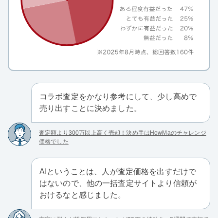
コラボ査定をかなり参考にして、少し高めで
売り出すことに決めました。
査定額より300万以上高く売却！決め手はHowMaのチャレンジ
価格でした
AIということは、人が査定価格を出すだけで
はないので、他の一括査定サイトより信頼が
おけるなと感じました。