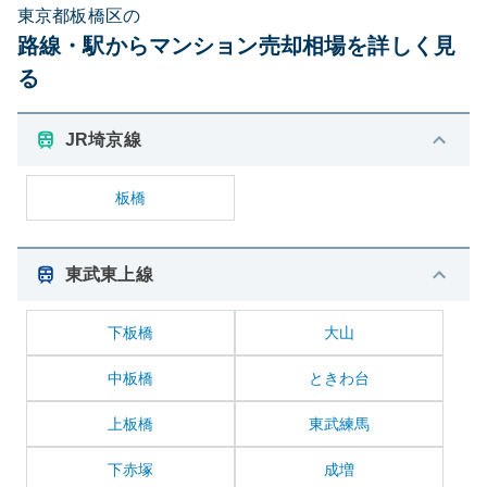
東京都板橋区の
路線・駅からマンション売却相場を詳しく見
る
JR埼京線
板橋
東武東上線
下板橋
大山
中板橋
ときわ台
上板橋
東武練馬
下赤塚
成増