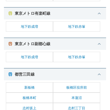
東京メトロ有楽町線
地下鉄成増
地下鉄赤塚
東京メトロ副都心線
地下鉄成増
地下鉄赤塚
都営三田線
新板橋
板橋区役所前
板橋本町
本蓮沼
志村坂上
志村三丁目