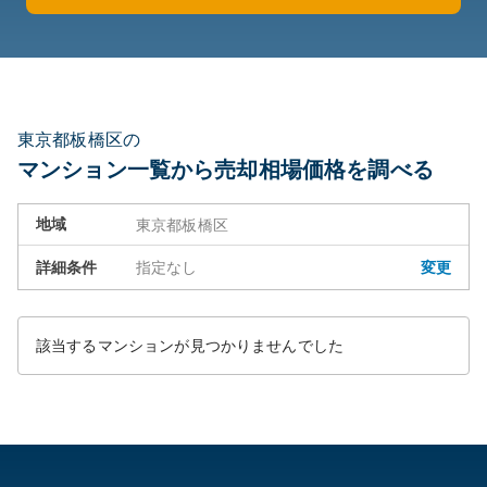
東京都板橋区の
マンション一覧から売却相場価格を調べる
地域
東京都板橋区
詳細条件
指定なし
変更
該当するマンションが見つかりませんでした