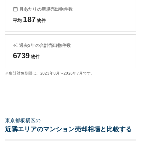
月あたりの新規売出物件数
187
平均
物件
過去3年の合計売出物件数
6739
物件
※集計対象期間は、
2023年8月〜2026年7月
です。
東京都板橋区の
近隣エリアのマンション売却相場と比較する