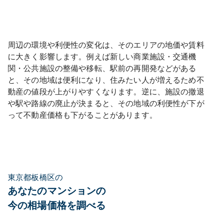
周辺の環境や利便性の変化は、そのエリアの地価や賃料
に大きく影響します。例えば新しい商業施設・交通機
関・公共施設の整備や移転、駅前の再開発などがある
と、その地域は便利になり、住みたい人が増えるため不
動産の値段が上がりやすくなります。逆に、施設の撤退
や駅や路線の廃止が決まると、その地域の利便性が下が
って不動産価格も下がることがあります。
東京都板橋区の
あなたのマンションの
今の相場価格を調べる