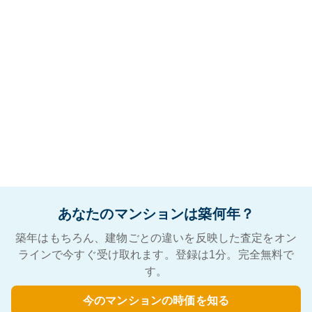
あなたのマンションは築何年？
築年はもちろん、建物ごとの違いを反映した査定をオン
ラインで今すぐ受け取れます。登録は1分。完全無料で
す。
今のマンションの時価を知る