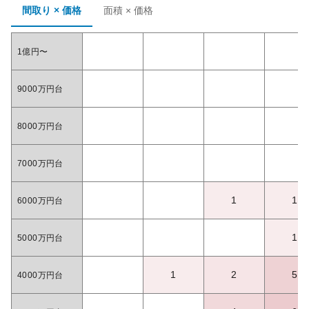
間取り × 価格
面積 × 価格
1億円〜
9000万円台
8000万円台
7000万円台
1
1
6000万円台
1
5000万円台
1
2
5
4000万円台