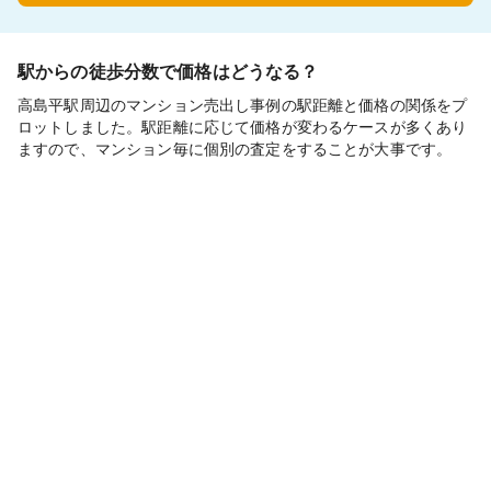
駅からの徒歩分数で価格はどうなる？
高島平駅周辺のマンション売出し事例の駅距離と価格の関係をプ
ロットしました。駅距離に応じて価格が変わるケースが多くあり
ますので、マンション毎に個別の査定をすることが大事です。