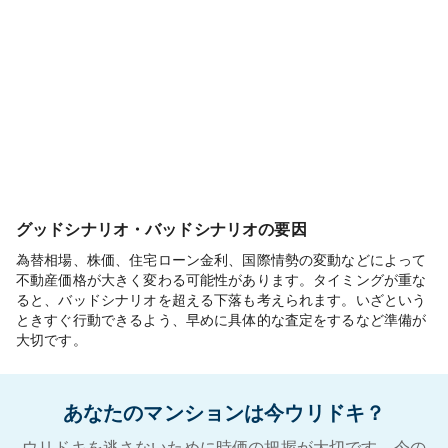
グッドシナリオ・バッドシナリオの要因
為替相場、株価、住宅ローン金利、国際情勢の変動などによって
不動産価格が大きく変わる可能性があります。タイミングが重な
ると、バッドシナリオを超える下落も考えられます。いざという
ときすぐ行動できるよう、早めに具体的な査定をするなど準備が
大切です。
あなたのマンションは今ウリドキ？
ウリドキを逃さないために時価の把握が大切です。今の