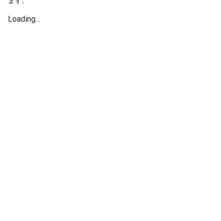
ます。
Loading...