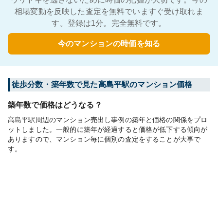
相場変動を反映した査定を無料でいますぐ受け取れま
す。登録は1分。完全無料です。
今のマンションの時価を知る
徒歩分数・築年数で見た高島平駅のマンション価格
築年数で価格はどうなる？
高島平駅周辺のマンション売出し事例の築年と価格の関係をプロ
ットしました。一般的に築年が経過すると価格が低下する傾向が
ありますので、マンション毎に個別の査定をすることが大事で
す。