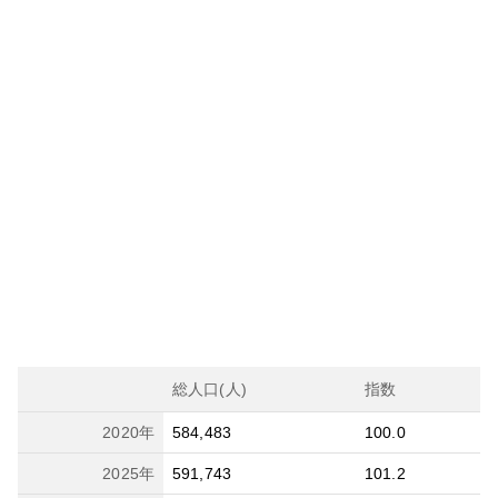
総人口(人)
指数
2020
年
584,483
100.0
2025
年
591,743
101.2