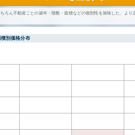
もちろん不動産ごとの築年・階数・面積などの個別性を加味した、より
面積別価格分布