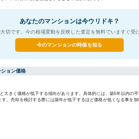
あなたのマンションは今ウリドキ？
大切です。今の相場変動を反映した査定を無料でいますぐ受
今のマンションの時価を知る
ンション価格
と大きく価格が低下する傾向があります。具体的には、築5年以内の平均
があります。売却を検討する際には築年が低下するほど価格が低くなる事