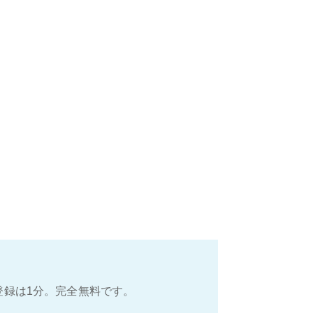
登録は1分。完全無料です。