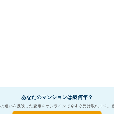
あなたのマンションは築何年？
の違いを反映した査定をオンラインで今すぐ受け取れます。