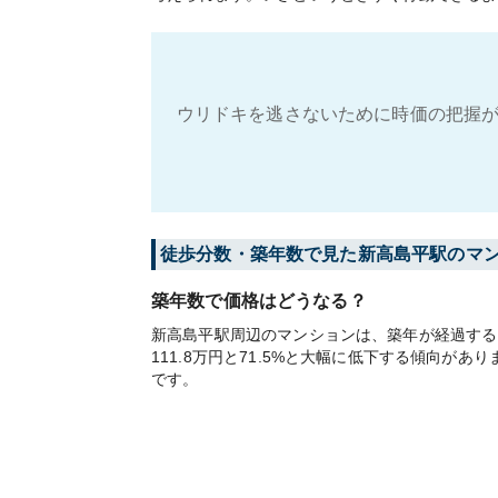
ウリドキを逃さないために時価の把握が
徒歩分数・築年数で見た新高島平駅のマ
築年数で価格はどうなる？
新高島平駅周辺のマンションは、築年が経過する
111.8万円と71.5%と大幅に低下する傾向
です。