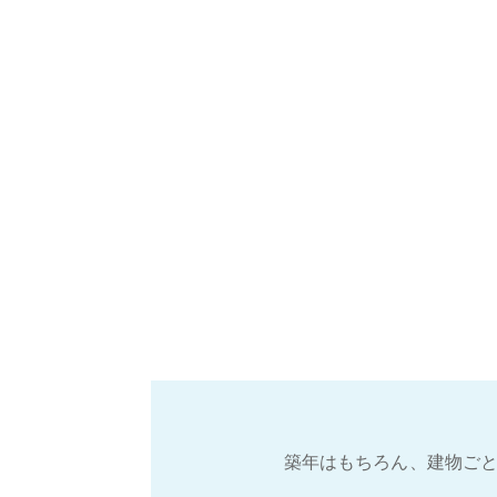
築年はもちろん、建物ごと