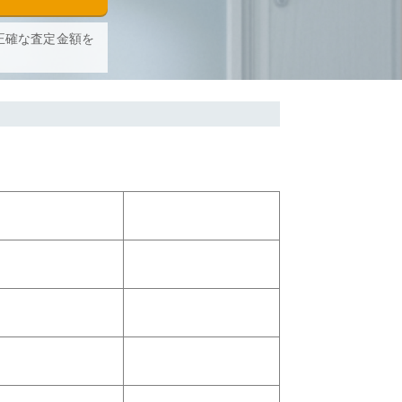
正確な査定金額を