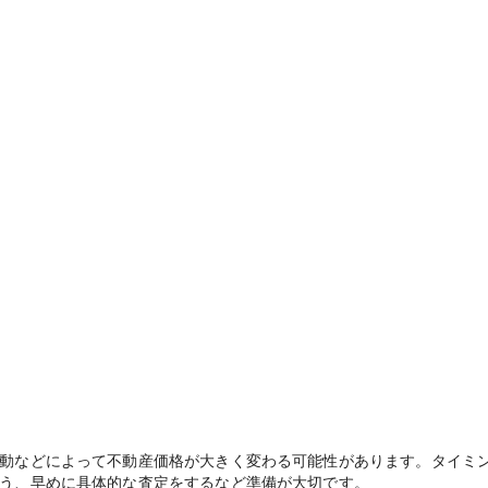
動などによって不動産価格が大きく変わる可能性があります。タイミ
う、早めに具体的な査定をするなど準備が大切です。