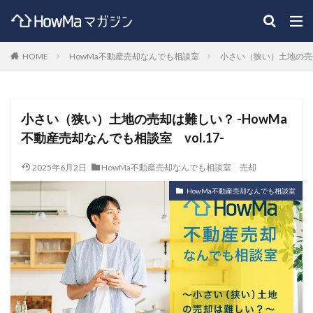
HOME
HowMa不動産売却なんでも相談室
小さい（狭い）土地の売却は
小さい（狭い）土地の売却は難しい？ -HowMa
不動産売却なんでも相談室 vol.17-
2025年6月2日
HowMa不動産売却なんでも相談室
売却
HowMa不動産売却なんでも相談室