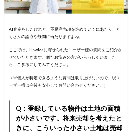
AI査定をしたけれど、不動産売却を進めていくにあたり、た
くさんの論点や疑問に当たりますよね。
ここでは、HowMaに寄せられたユーザー様の質問をご紹介さ
せていただきます。似たお悩みの方がいらっしゃいました
ら、ご参考にしてみてください。
（※個人が特定できるような質問は取り上げないので、現ユ
ーザー様は今後も安心してお問い合わせください。）
Q：登録している物件は土地の面積
が小さいです。将来売却を考えたと
きに、こういった小さい土地は売却