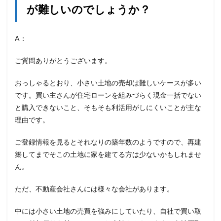
が難しいのでしょうか？
A：
ご質問ありがとうございます。
おっしゃるとおり、小さい土地の売却は難しいケースが多い
です。買い主さんが住宅ローンを組みづらく現金一括でない
と購入できないこと、そもそも利活用がしにくいことが主な
理由です。
ご登録情報を見るとそれなりの築年数のようですので、再建
築してまでそこの土地に家を建てる方は少ないかもしれませ
ん。
ただ、不動産会社さんには様々な会社があります。
中には小さい土地の売買を強みにしていたり、自社で買い取