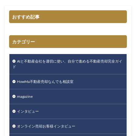
おすすめ記事
カテゴリー
AIと不動産会社を適切に使い、自分で進める不動産売却完全ガイ
ド
HowMa不動産売却なんでも相談室
magazine
インタビュー
オンライン売却お客様インタビュー