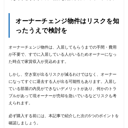
オーナーチェンジ物件はリスクを知
ったうえで検討を
オーナーチェンジ物件は、入居してもらうまでの手間・費用
が不要で、すでに入居している人がいるためオーナーになっ
た時点で家賃収入が見込めます。
しかし、空き室が出るリスクが減るわけではなく、オーナー
になってすぐに退去する人が出る可能性もあります。入居し
ている部屋の内見ができないデメリットがあり、何かのトラ
ブルがあって現オーナーが売却を急いでいるなどリスクも考
えられます。
必ず購入する前には、本記事で紹介した次の5つのポイントを
確認しましょう。