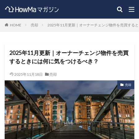
HOME
売却
2025年11月更新｜オーナーチェンジ物件を売買する
2025年11月更新｜オーナーチェンジ物件を売買
するときには何に気をつけるべき？
2025年11月18日
売却
売却