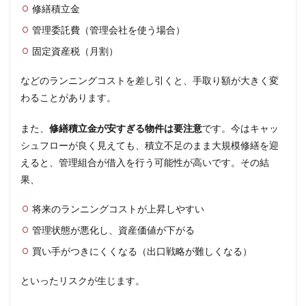
修繕積立金
管理委託費（管理会社を使う場合）
固定資産税（月割）
などのランニングコストを差し引くと、手取り額が大きく変
わることがあります。
また、
修繕積立金が安すぎる物件は要注意
です。今はキャッ
シュフローが良く見えても、積立不足のまま大規模修繕を迎
えると、管理組合が借入を行う可能性が高いです。その結
果、
将来のランニングコストが上昇しやすい
管理状態が悪化し、資産価値が下がる
買い手がつきにくくなる（出口戦略が難しくなる）
といったリスクが生じます。