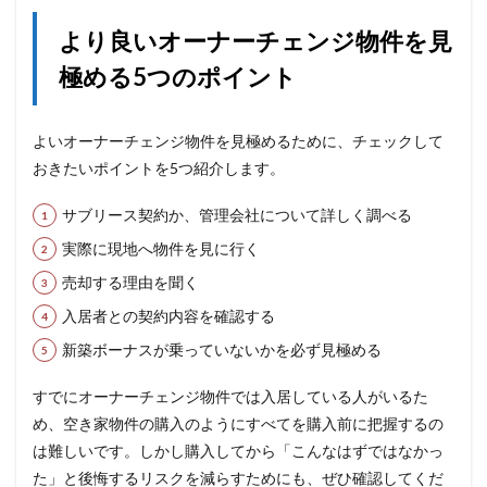
より良いオーナーチェンジ物件を見
極める5つのポイント
よいオーナーチェンジ物件を見極めるために、チェックして
おきたいポイントを5つ紹介します。
サブリース契約か、管理会社について詳しく調べる
実際に現地へ物件を見に行く
売却する理由を聞く
入居者との契約内容を確認する
新築ボーナスが乗っていないかを必ず見極める
すでにオーナーチェンジ物件では入居している人がいるた
め、空き家物件の購入のようにすべてを購入前に把握するの
は難しいです。しかし購入してから「こんなはずではなかっ
た」と後悔するリスクを減らすためにも、ぜひ確認してくだ