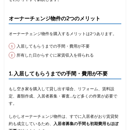
オーナーチェンジ物件の2つのメリット
オーナーチェンジ物件を購入するメリットは2つあります。
入居してもらうまでの手間・費用が不要
所有した日からすぐに家賃収入を得られる
1. 入居してもらうまでの手間・費用が不要
もし空き家を購入して貸し出す場合、リフォーム、賃料設
定、書類作成、入居者募集・審査…など多くの作業が必要で
す。
しかしオーナーチェンジ物件は、すでに入居者がおり賃貸契
約も成立しているため、
入居者募集の手間も初期費用もほぼ