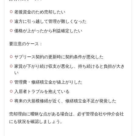
老後資金のため売却したい
遠方に引っ越して管理が難しくなった
価格が上がったから利益確定したい
要注意のケース：
サブリース契約の更新時に契約条件が悪化した
家賃が下がり続け収支が悪化し、持ち続けると負担が大き
い
管理費・修繕積立金が値上がりした
入居者トラブルを抱えている
将来の大規模修繕が近く、修繕積立金不足が発覚した
売却理由に曖昧な点がある場合は、必ず管理会社や仲介会社
にも状況を確認しましょう。