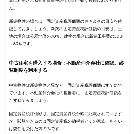
算に利用される固定資産税評価額の正確な数値はわかりませ
ん。
新築物件の場合は、固定資産税評価額のおおよその目安を確
認しておきましょう。新築の固定資産税評価額の目安は、土
地の場合は公示地価の70％、建物の場合は新築工事費の50％
～60％です。
中古住宅を購入する場合：不動産仲介会社に確認、縦
覧制度を利用する
中古物件は新築物件と異なり、固定資産税評価額はすでにで
ています。不動産仲介会社の担当者に、固定資産税評価額を
たずねてみましょう。
固定資産税評価額は、固定資産課税台帳に記載されています
が、閲覧できるのは固定資産税の納税者とその家族、あるい
は委任を受けた方のみです。