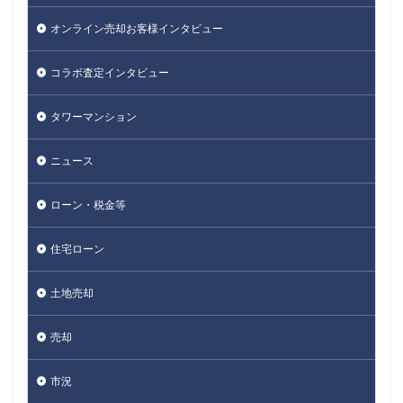
オンライン売却お客様インタビュー
コラボ査定インタビュー
タワーマンション
ニュース
ローン・税金等
住宅ローン
土地売却
売却
市況