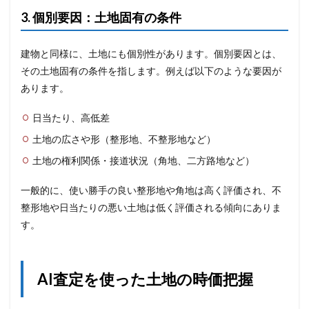
3. 個別要因：土地固有の条件
建物と同様に、土地にも個別性があります。個別要因とは、
その土地固有の条件を指します。例えば以下のような要因が
あります。
日当たり、高低差
土地の広さや形（整形地、不整形地など）
土地の権利関係・接道状況（角地、二方路地など）
一般的に、使い勝手の良い整形地や角地は高く評価され、不
整形地や日当たりの悪い土地は低く評価される傾向にありま
す。
AI査定を使った土地の時価把握