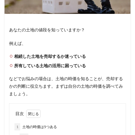
あなたの土地の値段を知っていますか？
例えば、
相続した土地を売却するか迷っている
所有している土地の活用に困っている
などでお悩みの場合は、土地の時価を知ることが、売却する
かの判断に役立ちます。まずは自分の土地の時価を調べてみ
ましょう。
目次
1
土地の時価は5つある