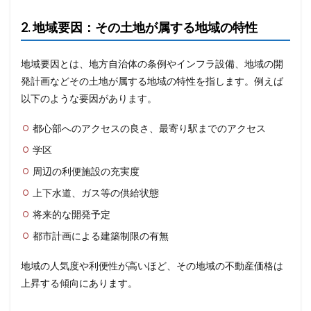
2. 地域要因：その土地が属する地域の特性
地域要因とは、地方自治体の条例やインフラ設備、地域の開
発計画などその土地が属する地域の特性を指します。例えば
以下のような要因があります。
都心部へのアクセスの良さ、最寄り駅までのアクセス
学区
周辺の利便施設の充実度
上下水道、ガス等の供給状態
将来的な開発予定
都市計画による建築制限の有無
地域の人気度や利便性が高いほど、その地域の不動産価格は
上昇する傾向にあります。