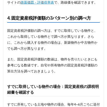
サイトの
路面価図・評価倍率表
で、路線価を確認できます。
4. 固定資産税評価額の3パターン別の調べ方
固定資産税評価額の調べ方は、すでに取得している物件と、
これから取得している物件とで調べ方が異なります。さら
に、これから購入する物件の場合は、新築物件か中古物件か
でも調べ方が異なります。
また、固定資産税評価額の数値は、物件を売りたいときにも
参考になる数値です。自宅や所有物件の固定資産税評価額の
算出方法を調べておきましょう。
すでに取得している物件の場合：固定資産税の課税明
細書を確認する
すでに所有している土地や物件の場合、毎年4~6月ごろに送付