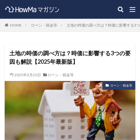
HOME
ローン・税金等
土地の時価の調べ方は？時価に影響する3つ
土地の時価の調べ方は？時価に影響する3つの要
因も解説【2025年最新版】
2025年3月25日
ローン・税金等
ローン・税金等