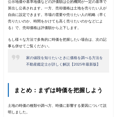
公示地価や基準地価などの評価額は公的機関が一定の基準で
算出し公表されます。一方、売却価格は土地を売りたい人が
自由に設定できます。市場の需要や売りたい人の戦略（早く
売りたいのか、時間をかけても高く売りたいのかなどによ
る）で、売却価格は評価額から上下します。
もし様々な方法で多角的に時価を把握したい場合は、次の記
事も併せてご覧ください。
家の値段を知りたいときに価格を調べる方法を
不動産鑑定士が詳しく解説【2025年最新版】
まとめ：まずは時価を把握しよう
土地の時価の種類や調べ方、時価に影響する要因について説
明しました。