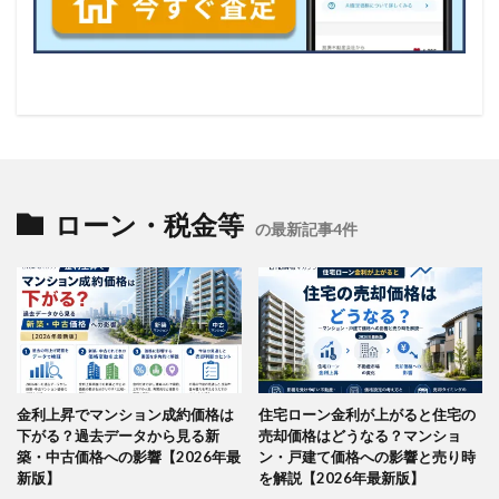
ローン・税金等
の最新記事4件
金利上昇でマンション成約価格は
住宅ローン金利が上がると住宅の
下がる？過去データから見る新
売却価格はどうなる？マンショ
築・中古価格への影響【2026年最
ン・戸建て価格への影響と売り時
新版】
を解説【2026年最新版】