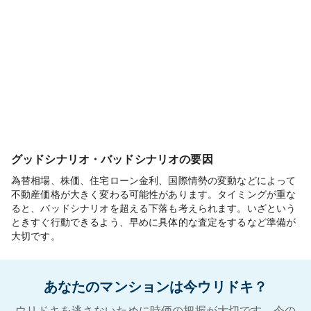
グッドシナリオ・バッドシナリオの要因
為替相場、株価、住宅ローン金利、国際情勢の変動などによって
不動産価格が大きく変わる可能性があります。タイミングが重な
ると、バッドシナリオを超える下落も考えられます。いざという
ときすぐ行動できるよう、早めに具体的な査定をするなど準備が
大切です。
あなたのマンションは今ウリドキ？
ウリドキを逃さないために時価の把握が大切です。今の