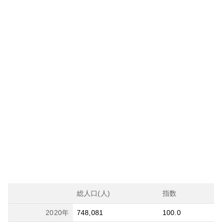
総人口(人)
指数
2020
年
748,081
100.0