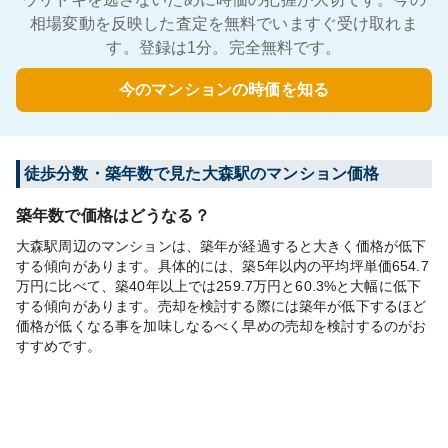
相場変動を反映した査定を無料でいますぐ受け取れま
す。登録は1分。完全無料です。
今のマンションの時価を知る
徒歩分数・築年数で見た大森駅のマンション価格
築年数で価格はどうなる？
大森駅周辺のマンションは、築年が経過すると大きく価格が低下
する傾向があります。具体的には、築5年以内の平均坪単価654.7
万円に比べて、築40年以上では259.7万円と60.3%と大幅に低下
する傾向があります。売却を検討する際には築年が低下するほど
価格が低くなる事を加味しなるべく早めの売却を検討するのがお
すすめです。