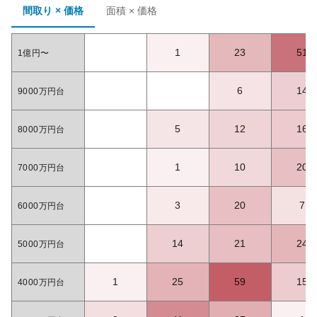
間取り × 価格
面積 × 価格
1
23
51
1億円〜
6
14
9000万円台
5
12
16
8000万円台
1
10
20
7000万円台
3
20
7
6000万円台
14
21
24
5000万円台
1
25
59
15
4000万円台