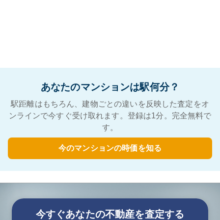
あなたのマンションは駅何分？
駅距離はもちろん、建物ごとの違いを反映した査定をオ
ンラインで今すぐ受け取れます。登録は1分。完全無料で
す。
今のマンションの時価を知る
今すぐあなたの不動産を査定する