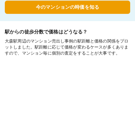
今のマンションの時価を知る
駅からの徒歩分数で価格はどうなる？
大森駅周辺のマンション売出し事例の駅距離と価格の関係をプロ
ットしました。駅距離に応じて価格が変わるケースが多くありま
すので、マンション毎に個別の査定をすることが大事です。