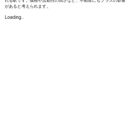
れる駅です。価格や流動性の高さなど、不動産にもプラスの影響
があると考えられます。
Loading...