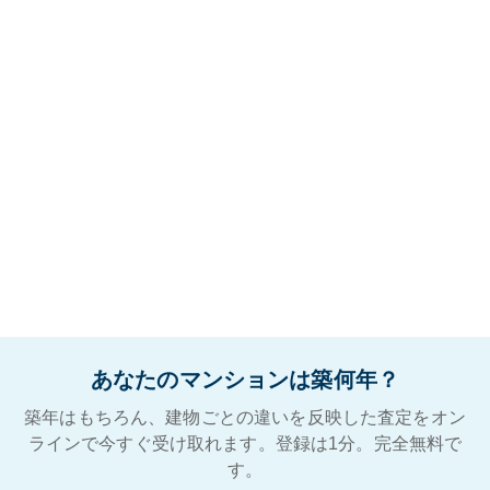
あなたのマンションは築何年？
築年はもちろん、建物ごとの違いを反映した査定をオン
ラインで今すぐ受け取れます。登録は1分。完全無料で
す。