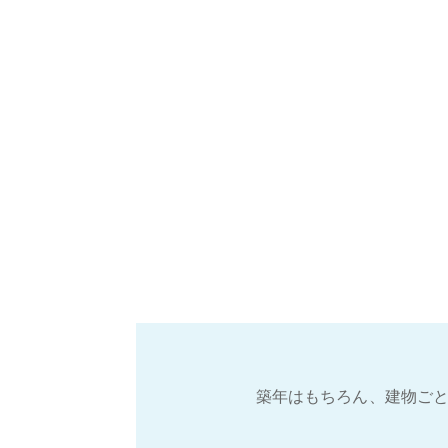
築年はもちろん、建物ごと