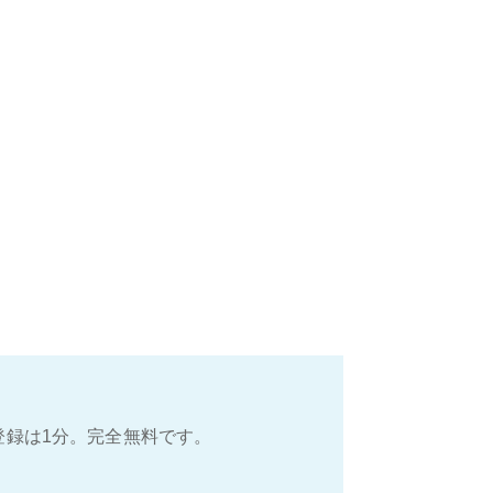
登録は1分。完全無料です。