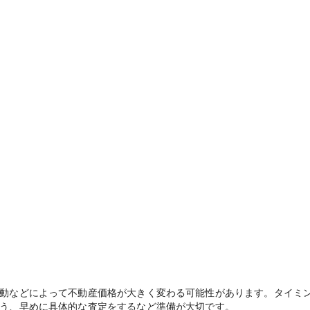
動などによって不動産価格が大きく変わる可能性があります。タイミ
う、早めに具体的な査定をするなど準備が大切です。