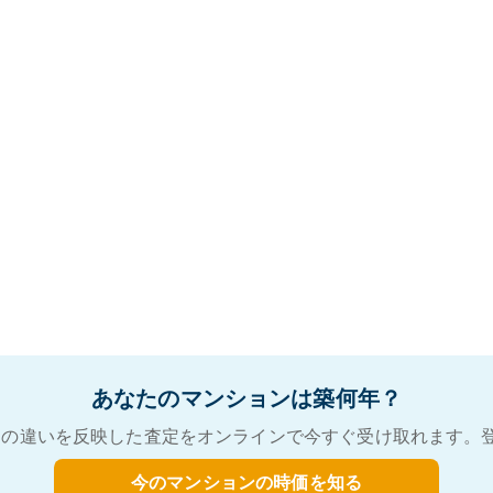
あなたのマンションは築何年？
の違いを反映した査定をオンラインで今すぐ受け取れます。
今のマンションの時価を知る