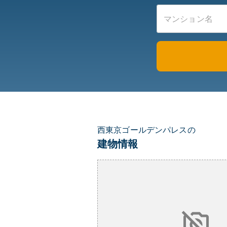
西東京ゴールデンパレスの
建物情報