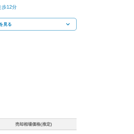
歩12分
を見る
売却相場価格(推定)