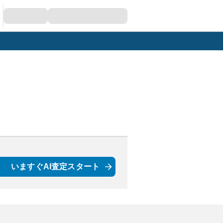
いますぐAI査定スタート