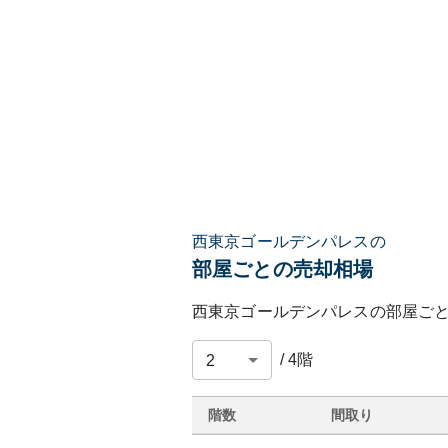
西東京ゴールデンパレスの
部屋ごとの売却相場
西東京ゴールデンパレス
の部屋ご
/
4
階
階数
間取り