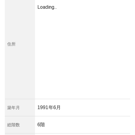
Loading...
住所
1991年6月
築年月
6階
総階数