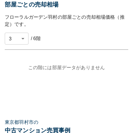
部屋ごとの売却相場
フローラルガーデン羽村
の部屋ごとの売却相場価格（推
定）です。
/
6
階
この階には部屋データがありません
東京都羽村市の
中古マンション売買事例