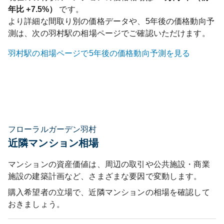
年比
+7.5%
）
です。
より詳細な間取り別の価格データや、5年後の価格動向予
測は、次の
羽村
駅の相場ページでご確認いただけます。
羽村
駅の相場ページで5年後の価格動向予測を見る
フローラルガーデン羽村
近隣マンション相場
マンションの資産価値は、周辺の取引や公共施設・商業
施設の建築計画など、さまざまな要因で変動します。
購入希望者の立場で、近隣マンションの相場を確認して
おきましょう。