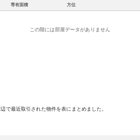
専有面積
方位
この階には部屋データがありません
周辺で最近取引された物件を表にまとめました。