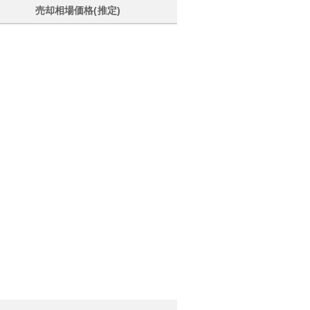
売却相場価格(推定)