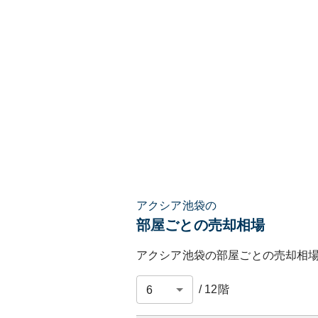
アクシア池袋の
部屋ごとの売却相場
アクシア池袋
の部屋ごとの売却相
/
12
階