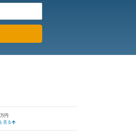
万円
を見る