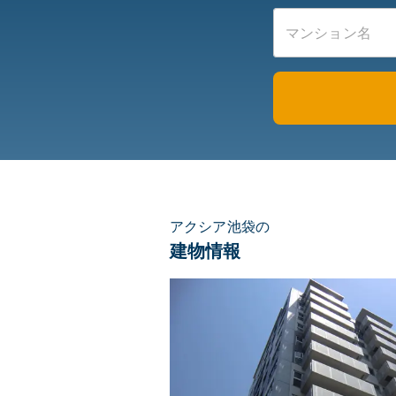
アクシア池袋の
建物情報