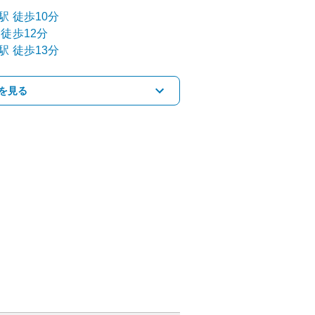
駅
徒歩10分
徒歩12分
駅
徒歩13分
を見る