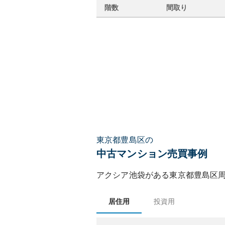
階数
間取り
東京都豊島区の
中古マンション売買事例
アクシア池袋
がある
東京都
豊島区
居住用
投資用