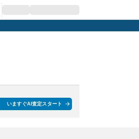
いますぐAI査定スタート