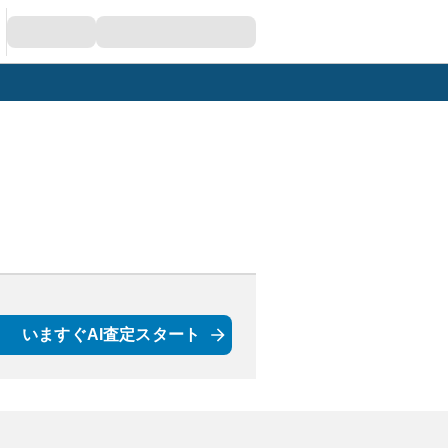
いますぐAI査定スタート