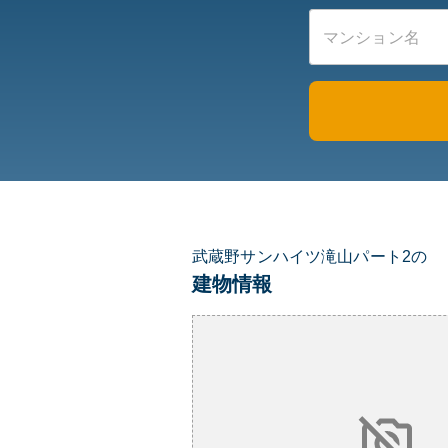
武蔵野サンハイツ滝山パート2の
建物情報