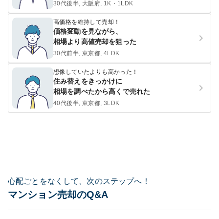
30代後半, 大阪府, 1K・1LDK
高価格を維持して売却！
価格変動を見ながら、
相場より高値売却を狙った
30代前半, 東京都, 4LDK
想像していたよりも高かった！
住み替えをきっかけに
相場を調べたから高くで売れた
40代後半, 東京都, 3LDK
心配ごとをなくして、次のステップへ！
マンション売却のQ&A