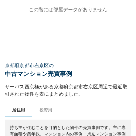
この階には部屋データがありません
京都府京都市右京区の
中古マンション売買事例
サーパス西京極
がある
京都府
京都市右京区
周辺で最近取
引された物件を表にまとめました。
居住用
投資用
持ち主が住むことを目的とした物件の売買事例です。
主に専
有面積や築年数、マンション内の事例・周辺マンション事例