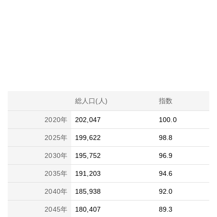
総人口(人)
指数
2020
年
202,047
100.0
2025
年
199,622
98.8
2030
年
195,752
96.9
2035
年
191,203
94.6
2040
年
185,938
92.0
2045
年
180,407
89.3