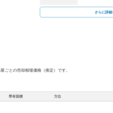
さらに詳細
部屋ごとの売却相場価格（推定）です。
専有面積
方位