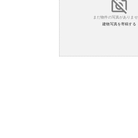
まだ物件の写真がありませ
建物写真を寄稿する