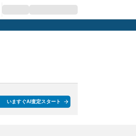
いますぐAI査定スタート