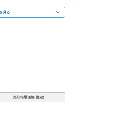
を見る
売却相場価格(推定)