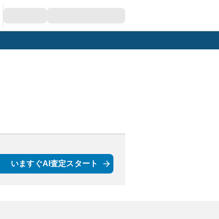
いますぐAI査定スタート