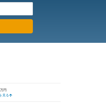
万円
を見る