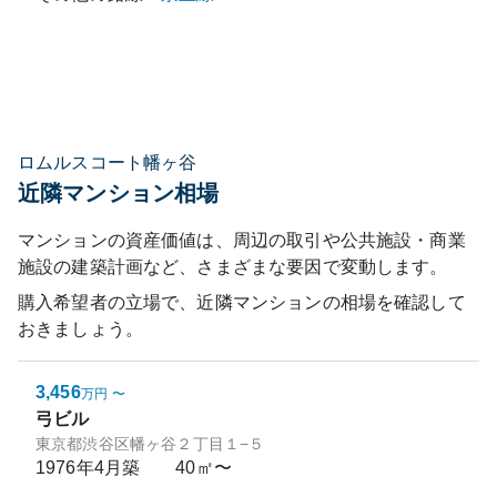
ロムルスコート幡ヶ谷
近隣マンション相場
マンションの資産価値は、周辺の取引や公共施設・商業
施設の建築計画など、さまざまな要因で変動します。
購入希望者の立場で、近隣マンションの相場を確認して
おきましょう。
3,456
万円
〜
弓ビル
東京都渋谷区幡ヶ谷２丁目１−５
1976年4月
築
40㎡〜