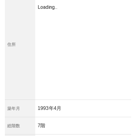
Loading...
住所
1993年4月
築年月
7階
総階数