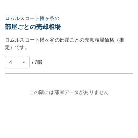
ロムルスコート幡ヶ谷の
部屋ごとの売却相場
ロムルスコート幡ヶ谷
の部屋ごとの売却相場価格（推
定）です。
/
7
階
この階には部屋データがありません