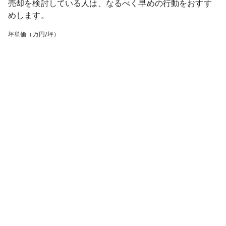
売却を検討している人は、なるべく早めの行動をおすす
めします。
坪単価（万円/坪）