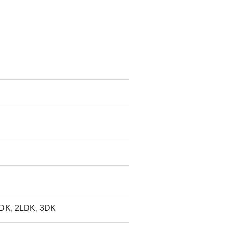
2DK, 2LDK, 3DK