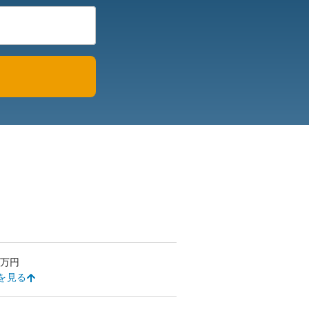
万円
を見る