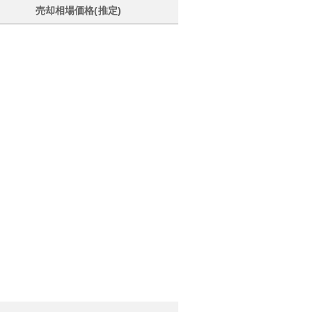
売却相場価格(推定)