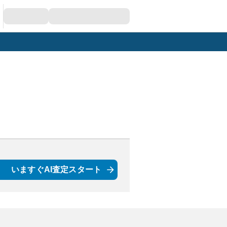
いますぐAI査定スタート