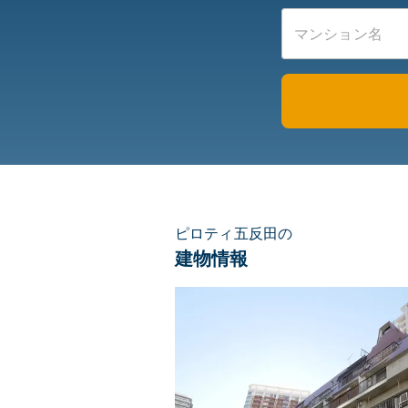
ピロティ五反田の
建物情報