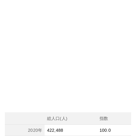
総人口(人)
指数
2020
年
422,488
100.0