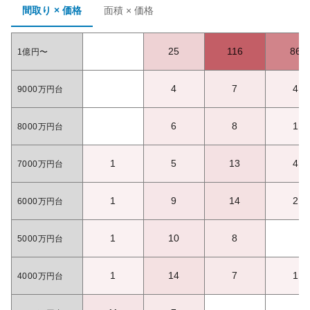
間取り × 価格
面積 × 価格
25
116
86
1億円〜
4
7
4
9000万円台
6
8
1
8000万円台
1
5
13
4
7000万円台
1
9
14
2
6000万円台
1
10
8
5000万円台
1
14
7
1
4000万円台