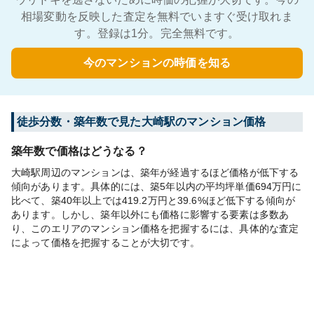
相場変動を反映した査定を無料でいますぐ受け取れま
す。登録は1分。完全無料です。
今のマンションの時価を知る
徒歩分数・築年数で見た大崎駅のマンション価格
築年数で価格はどうなる？
大崎駅周辺のマンションは、築年が経過するほど価格が低下する
傾向があります。具体的には、築5年以内の平均坪単価694万円に
比べて、築40年以上では419.2万円と39.6%ほど低下する傾向が
あります。しかし、築年以外にも価格に影響する要素は多数あ
り、このエリアのマンション価格を把握するには、具体的な査定
によって価格を把握することが大切です。