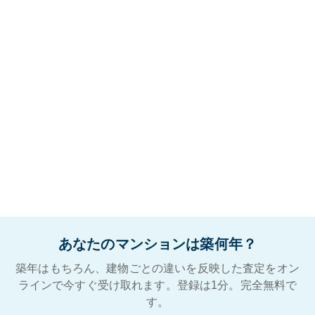
あなたのマンションは築何年？
築年はもちろん、建物ごとの違いを反映した査定をオン
ラインで今すぐ受け取れます。登録は1分。完全無料で
す。