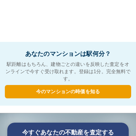
あなたのマンションは駅何分？
駅距離はもちろん、建物ごとの違いを反映した査定をオ
ンラインで今すぐ受け取れます。登録は1分。完全無料で
す。
今のマンションの時価を知る
今すぐあなたの不動産を査定する