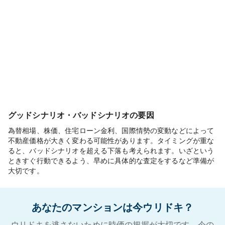
グッドシナリオ・バッドシナリオの要因
為替相場、株価、住宅ローン金利、国際情勢の変動などによって
不動産価格が大きく変わる可能性があります。タイミングが重な
ると、バッドシナリオを超える下落も考えられます。いざという
ときすぐ行動できるよう、早めに具体的な査定をするなど準備が
大切です。
あなたのマンションは今ウリドキ？
ウリドキを逃さないために時価の把握が大切です。今の