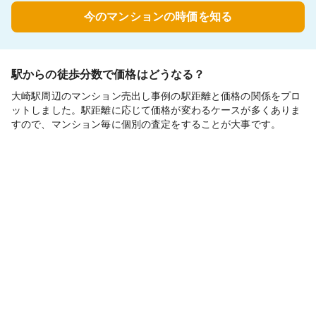
今のマンションの時価を知る
駅からの徒歩分数で価格はどうなる？
大崎駅周辺のマンション売出し事例の駅距離と価格の関係をプロ
ットしました。駅距離に応じて価格が変わるケースが多くありま
すので、マンション毎に個別の査定をすることが大事です。