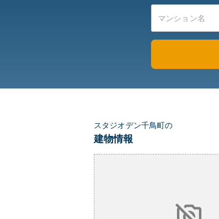
スタジオデン千鳥町の
建物情報