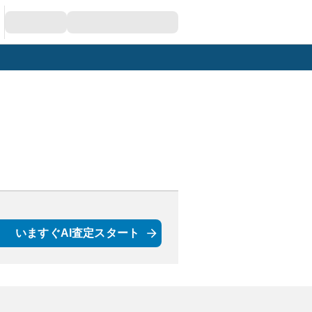
いますぐAI査定スタート