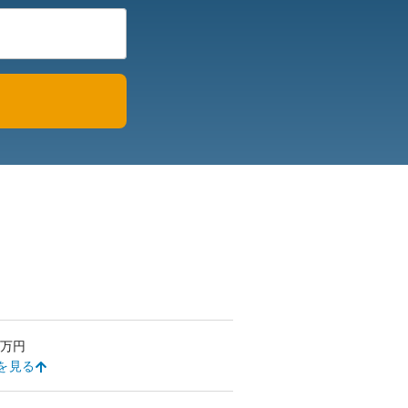
万円
を見る