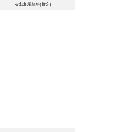
売却相場価格(推定)