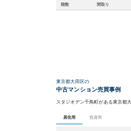
階数
間取り
東京都大田区の
中古マンション売買事例
スタジオデン千鳥町
がある
東京都
居住用
投資用