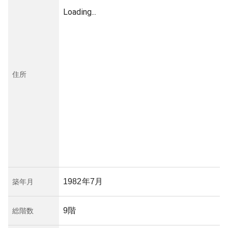
Loading...
住所
1982年7月
築年月
9階
総階数