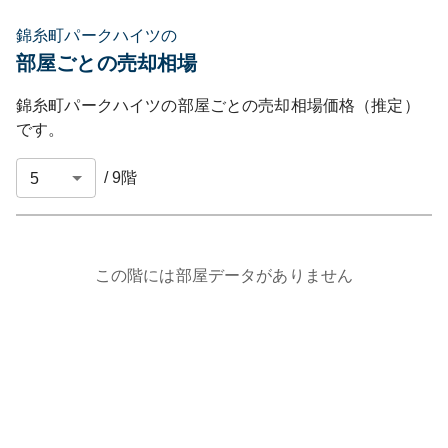
錦糸町パークハイツの
部屋ごとの売却相場
錦糸町パークハイツ
の部屋ごとの売却相場価格（推定）
です。
/
9
階
この階には部屋データがありません