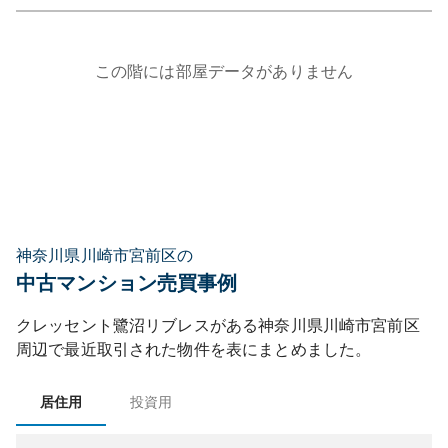
この階には部屋データがありません
神奈川県川崎市宮前区の
中古マンション売買事例
クレッセント鷺沼リブレス
がある
神奈川県
川崎市宮前区
周辺で最近取引された物件を表にまとめました。
居住用
投資用