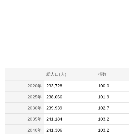
総人口(人)
指数
2020
年
233,728
100.0
2025
年
238,066
101.9
2030
年
239,939
102.7
2035
年
241,184
103.2
2040
年
241,306
103.2