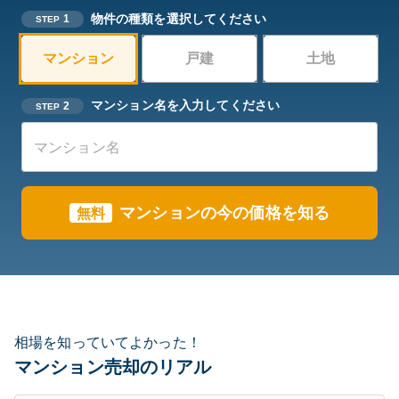
物件の種類を選択してください
1
STEP
マンション
戸建
土地
マンション名を入力してください
2
STEP
マンションの今の価格を知る
無料
相場を知っていてよかった！
マンション売却のリアル