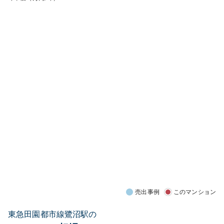
売出事例
このマンション
東急田園都市線鷺沼駅の