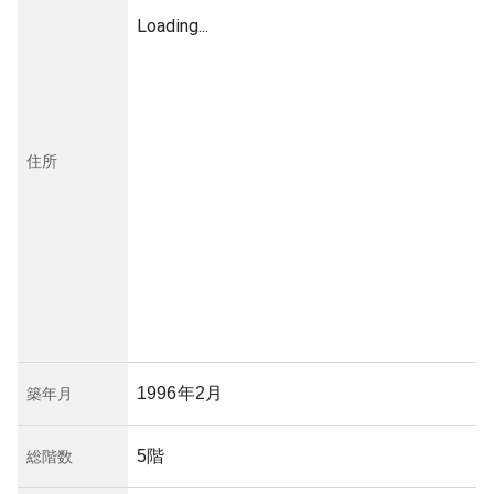
Loading...
住所
1996年2月
築年月
5階
総階数