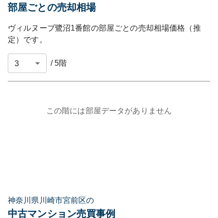
部屋ごとの売却相場
ヴィルヌーブ鷺沼1番館
の部屋ごとの売却相場価格（推
定）です。
/
5
階
この階には部屋データがありません
神奈川県川崎市宮前区の
中古マンション売買事例