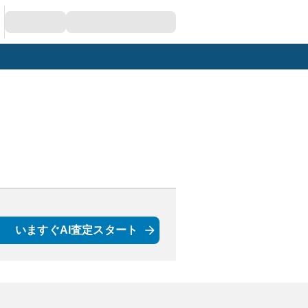
いますぐAI査定スタート