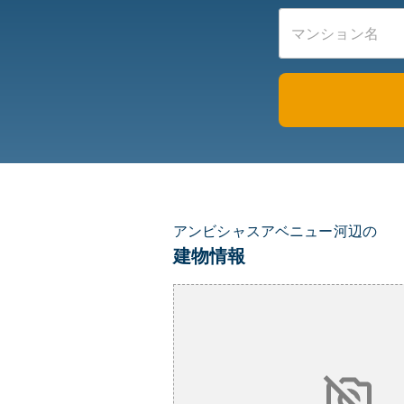
アンビシャスアベニュー河辺の
建物情報