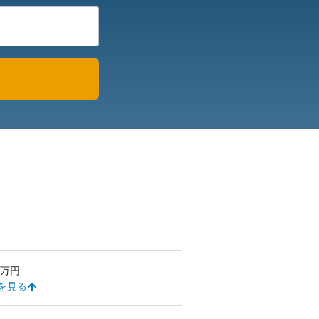
万円
を見る