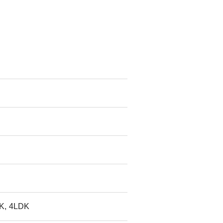
K, 4LDK