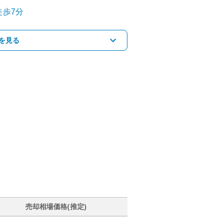
徒歩7分
を見る
売却相場価格(推定)