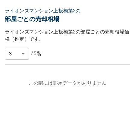
ライオンズマンション上板橋第2の
部屋ごとの売却相場
ライオンズマンション上板橋第2
の部屋ごとの売却相場価
格（推定）です。
/
5
階
この階には部屋データがありません