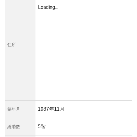
Loading...
住所
1987年11月
築年月
5階
総階数