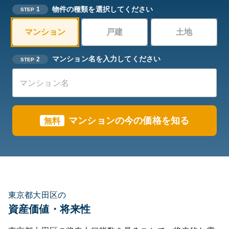
物件の種類を選択してください
1
STEP
マンション
戸建
土地
マンション名を入力してください
2
STEP
マンションの今の価格を知る
無料
東京都大田区の
資産価値・将来性