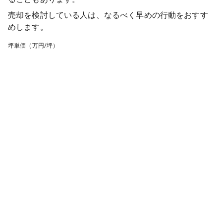
売却を検討している人は、なるべく早めの行動をおすす
めします。
坪単価（万円/坪）