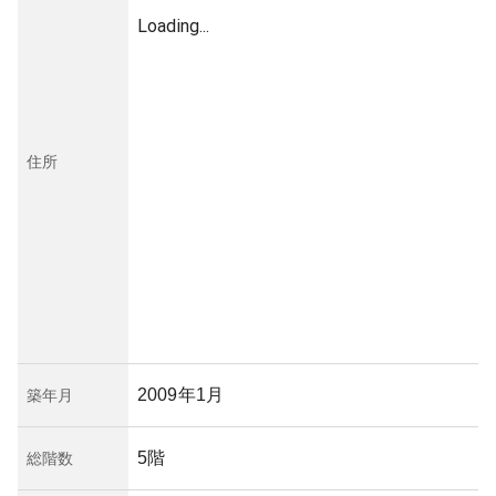
Loading...
住所
2009年1月
築年月
5階
総階数