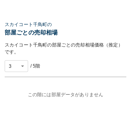
スカイコート千鳥町の
部屋ごとの売却相場
スカイコート千鳥町
の部屋ごとの売却相場価格（推定）
です。
/
5
階
この階には部屋データがありません