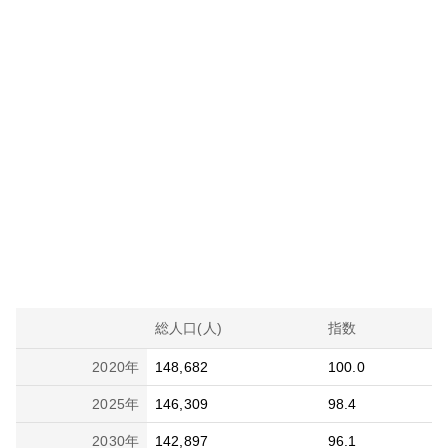
総人口(人)
指数
2020
年
148,682
100.0
2025
年
146,309
98.4
2030
年
142,897
96.1