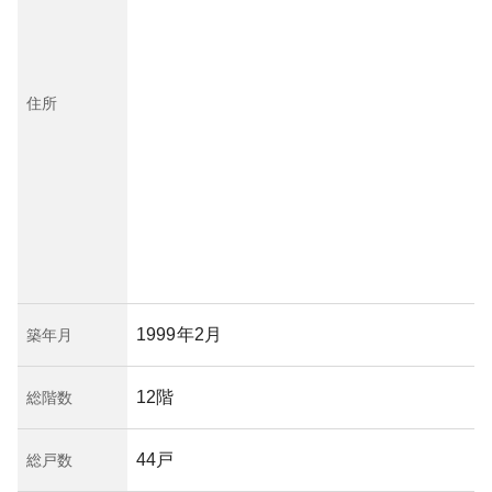
住所
1999年2月
築年月
12階
総階数
44戸
総戸数