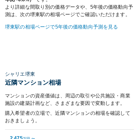
より詳細な間取り別の価格データや、5年後の価格動向予
測は、次の
堺東
駅の相場ページでご確認いただけます。
堺東
駅の相場ページで5年後の価格動向予測を見る
シャリエ堺東
近隣マンション相場
マンションの資産価値は、周辺の取引や公共施設・商業
施設の建築計画など、さまざまな要因で変動します。
購入希望者の立場で、近隣マンションの相場を確認して
おきましょう。
2,475
万円
〜