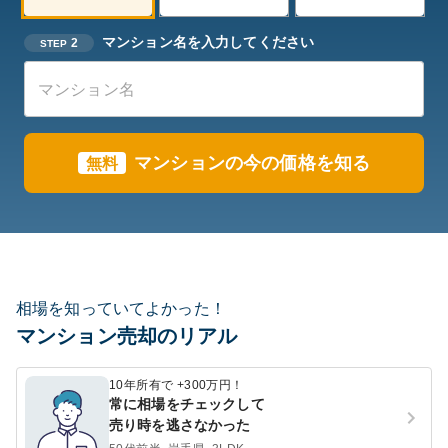
マンション名を入力してください
2
STEP
マンションの今の価格を知る
無料
相場を知っていてよかった！
マンション売却のリアル
10年所有で +300万円！
常に相場をチェックして
売り時を逃さなかった