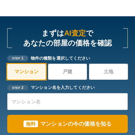
まずは
AI査定
で
あなたの部屋の価格を確認
物件の種類を選択してください
1
STEP
マンション
戸建
土地
マンション名を入力してください
2
STEP
マンションの今の価格を知る
無料