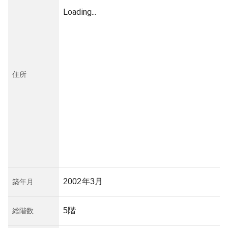
Loading...
住所
2002年3月
築年月
5階
総階数