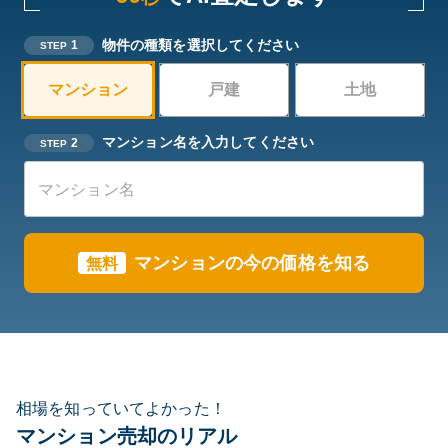
物件の種類を選択してください
1
STEP
マンション
戸建
土地
マンション名を入力してください
2
STEP
マンションの今の価格を知る
無料
相場を知っていてよかった！
マンション売却のリアル