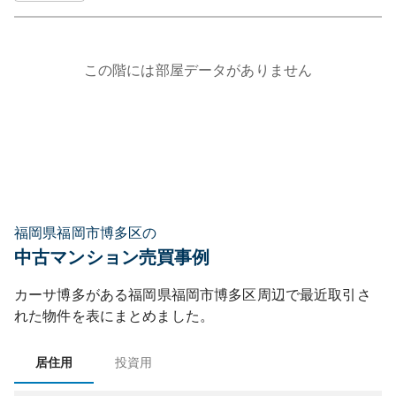
この階には部屋データがありません
福岡県福岡市博多区の
中古マンション売買事例
カーサ博多
がある
福岡県
福岡市博多区
周辺で最近取引さ
れた物件を表にまとめました。
居住用
投資用