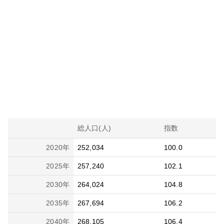
総人口(人)
指数
2020
年
252,034
100.0
2025
年
257,240
102.1
2030
年
264,024
104.8
2035
年
267,694
106.2
2040
年
268,105
106.4