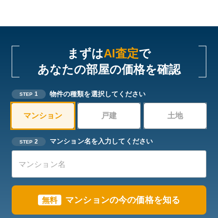
まずは
AI査定
で
あなたの部屋の価格を確認
物件の種類を選択してください
1
STEP
マンション
戸建
土地
マンション名を入力してください
2
STEP
マンションの今の価格を知る
無料