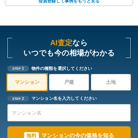
会員登録して事例をもっと見る
AI査定
なら
いつでも今の相場がわかる
物件の種類を選択してください
1
STEP
マンション
戸建
土地
マンション名を入力してください
2
STEP
マンションの今の価格を知る
無料