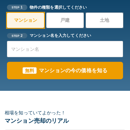
物件の種類を選択してください
1
STEP
マンション
戸建
土地
マンション名を入力してください
2
STEP
マンションの今の価格を知る
無料
相場を知っていてよかった！
マンション売却のリアル