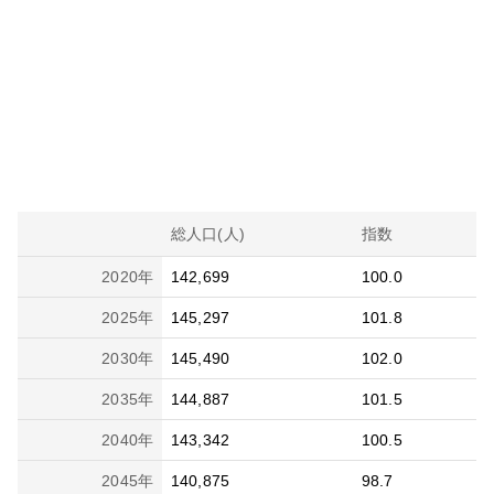
総人口(人)
指数
2020
年
142,699
100.0
2025
年
145,297
101.8
2030
年
145,490
102.0
2035
年
144,887
101.5
2040
年
143,342
100.5
2045
年
140,875
98.7