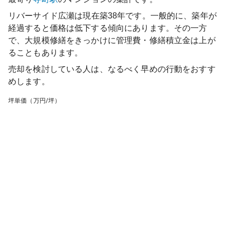
リバーサイド広瀬
は現在築
38
年です。一般的に、築年が
経過すると価格は低下する傾向にあります。その一方
で、大規模修繕をきっかけに管理費・修繕積立金は上が
ることもあります。
売却を検討している人は、なるべく早めの行動をおすす
めします。
坪単価（万円/坪）