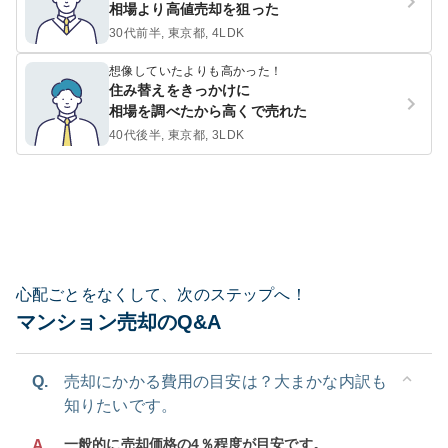
相場より高値売却を狙った
30代前半, 東京都, 4LDK
想像していたよりも高かった！
住み替えをきっかけに
相場を調べたから高くで売れた
40代後半, 東京都, 3LDK
心配ごとをなくして、次のステップへ！
マンション売却のQ&A
Q.
売却にかかる費用の目安は？大まかな内訳も
知りたいです。
一般的に売却価格の4％程度が目安です。
A.