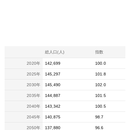
総人口(人)
指数
2020
年
142,699
100.0
2025
年
145,297
101.8
2030
年
145,490
102.0
2035
年
144,887
101.5
2040
年
143,342
100.5
2045
年
140,875
98.7
2050
年
137,880
96.6