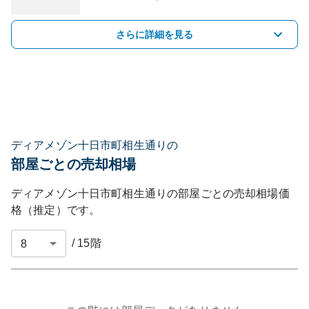
さらに詳細を見る
ディアメゾン十日市町相生通りの
部屋ごとの売却相場
ディアメゾン十日市町相生通り
の部屋ごとの売却相場価
格（推定）です。
/
15
階