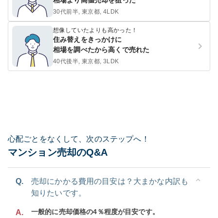
相場より高値売却を狙った
30代前半, 東京都, 4LDK
想像していたよりも高かった！
住み替えをきっかけに
相場を調べたから高くで売れた
40代後半, 東京都, 3LDK
心配ごとをなくして、次のステップへ！
マンション売却のQ&A
Q.
売却にかかる費用の目安は？大まかな内訳も
知りたいです。
一般的に売却価格の4％程度が目安です。
A.