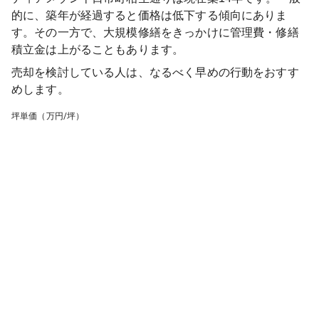
的に、築年が経過すると価格は低下する傾向にありま
す。その一方で、大規模修繕をきっかけに管理費・修繕
積立金は上がることもあります。
売却を検討している人は、なるべく早めの行動をおすす
めします。
坪単価（万円/坪）