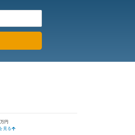
万円
を見る