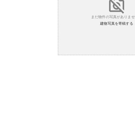
まだ物件の写真がありませ
建物写真を寄稿する