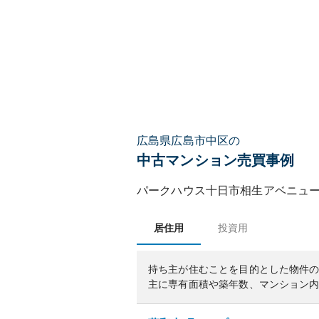
広島県広島市中区の
中古マンション売買事例
パークハウス十日市相生アベニュ
居住用
投資用
持ち主が住むことを目的とした物件
主に専有面積や築年数、マンション