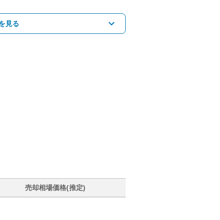
を見る
売却相場価格(推定)