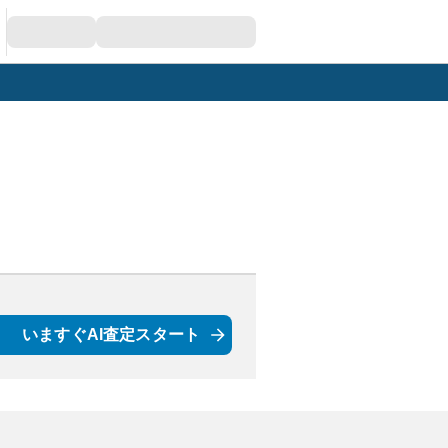
いますぐAI査定スタート