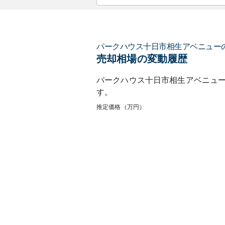
パークハウス十日市相生アベニュー
売却相場の変動履歴
パークハウス十日市相生アベニュ
す。
推定価格（万円）