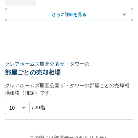
さらに詳細を見る
クレアホームズ鷹匠公園ザ・タワーの
部屋ごとの売却相場
クレアホームズ鷹匠公園ザ・タワー
の部屋ごとの売却相
場価格（推定）です。
/
20
階
この階には部屋データがありません