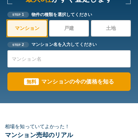
物件の種類を選択してください
1
STEP
マンション
戸建
土地
マンション名を入力してください
2
STEP
マンションの今の価格を知る
無料
相場を知っていてよかった！
マンション売却のリアル