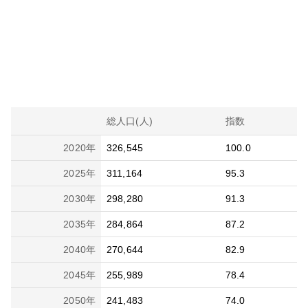
総人口(人)
指数
2020
年
326,545
100.0
2025
年
311,164
95.3
2030
年
298,280
91.3
2035
年
284,864
87.2
2040
年
270,644
82.9
2045
年
255,989
78.4
2050
年
241,483
74.0