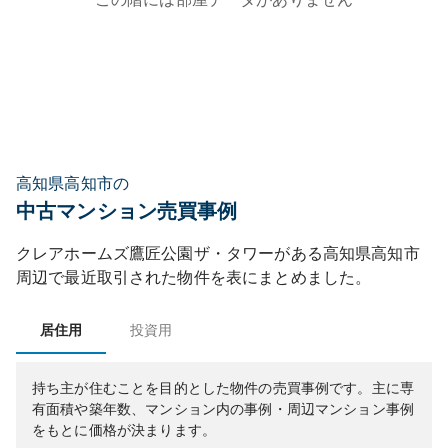
高知県高知市の
中古マンション売買事例
クレアホームズ鷹匠公園ザ・タワー
がある
高知県
高知市
周辺で最近取引された物件を表にまとめました。
居住用
投資用
持ち主が住むことを目的とした物件の売買事例です。
主に専
有面積や築年数、マンション内の事例・周辺マンション事例
をもとに価格が決まります。