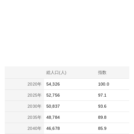
総人口(人)
指数
2020
年
54,326
100.0
2025
年
52,756
97.1
2030
年
50,837
93.6
2035
年
48,784
89.8
2040
年
46,678
85.9