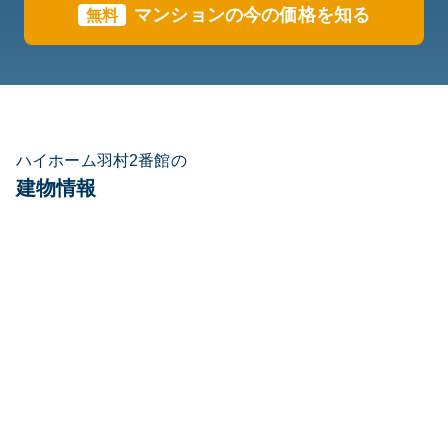
マンションの今の価格を知る
無料
ハイホーム羽村2番館の
建物情報