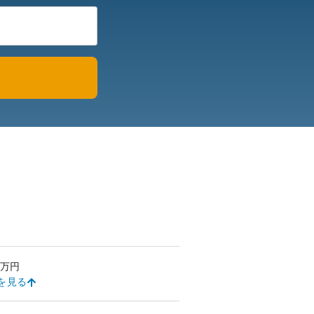
万円
を見る