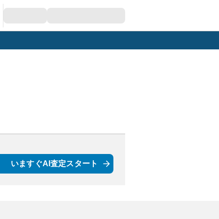
いますぐAI査定スタート