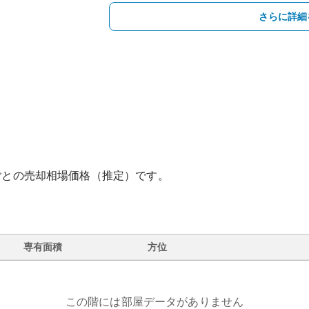
さらに詳細
ごとの売却相場価格（推定）です。
専有面積
方位
この階には部屋データがありません