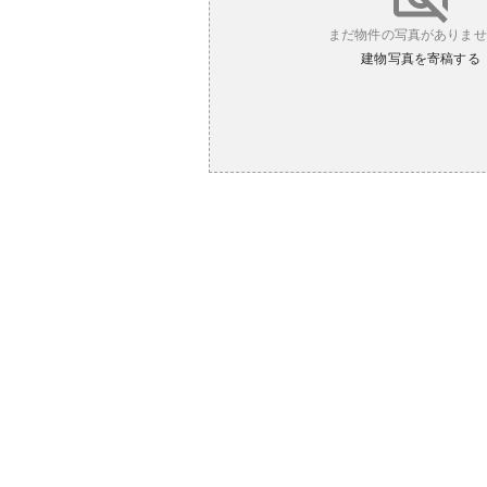
まだ物件の写真がありませ
建物写真を寄稿する