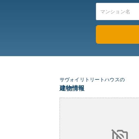
サヴォイリトリートハウスの
建物情報