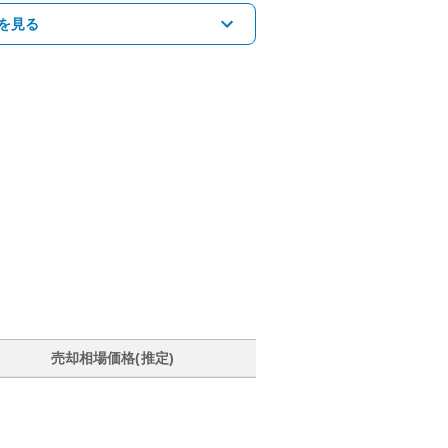
を見る
売却相場価格(推定)