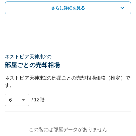
さらに詳細を見る
ネストピア天神東2の
部屋ごとの売却相場
ネストピア天神東2
の部屋ごとの売却相場価格（推定）で
す。
/
12
階
この階には部屋データがありません