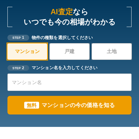
AI査定
なら
いつでも今の相場がわかる
物件の種類を選択してください
1
STEP
マンション
戸建
土地
マンション名を入力してください
2
STEP
マンションの今の価格を知る
無料