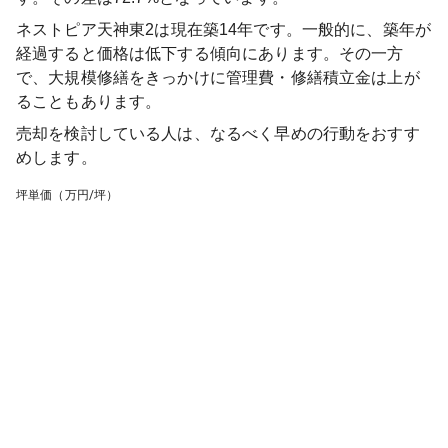
ネストピア天神東2
は現在築
14
年です。一般的に、築年が
経過すると価格は低下する傾向にあります。その一方
で、大規模修繕をきっかけに管理費・修繕積立金は上が
ることもあります。
売却を検討している人は、なるべく早めの行動をおすす
めします。
坪単価（万円/坪）