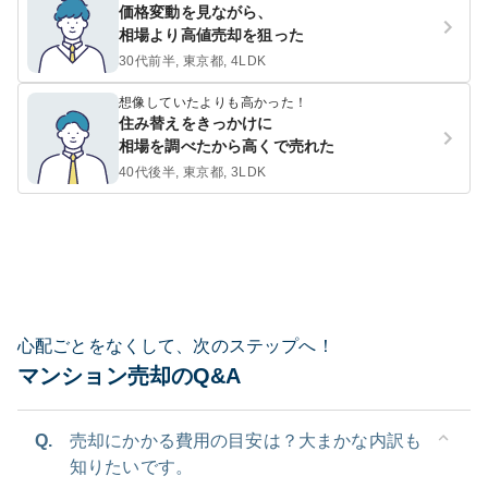
価格変動を見ながら、
相場より高値売却を狙った
30代前半, 東京都, 4LDK
想像していたよりも高かった！
住み替えをきっかけに
相場を調べたから高くで売れた
40代後半, 東京都, 3LDK
心配ごとをなくして、次のステップへ！
マンション売却のQ&A
Q.
売却にかかる費用の目安は？大まかな内訳も
知りたいです。