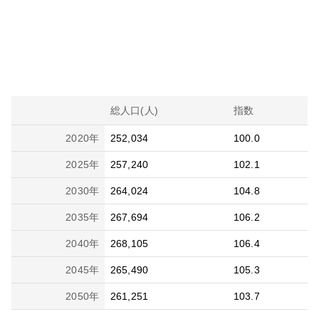
総人口(人)
指数
2020
年
252,034
100.0
2025
年
257,240
102.1
2030
年
264,024
104.8
2035
年
267,694
106.2
2040
年
268,105
106.4
2045
年
265,490
105.3
2050
年
261,251
103.7