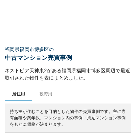
福岡県福岡市博多区の
中古マンション売買事例
ネストピア天神東2
がある
福岡県
福岡市博多区
周辺で最近
取引された物件を表にまとめました。
居住用
投資用
持ち主が住むことを目的とした物件の売買事例です。
主に専
有面積や築年数、マンション内の事例・周辺マンション事例
をもとに価格が決まります。