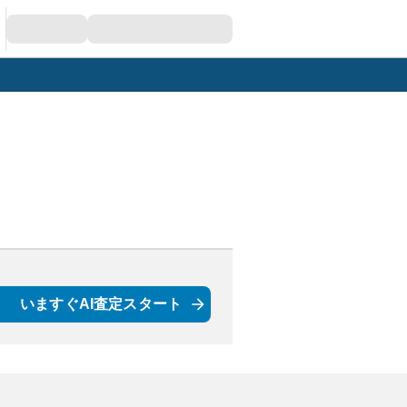
いますぐAI査定スタート