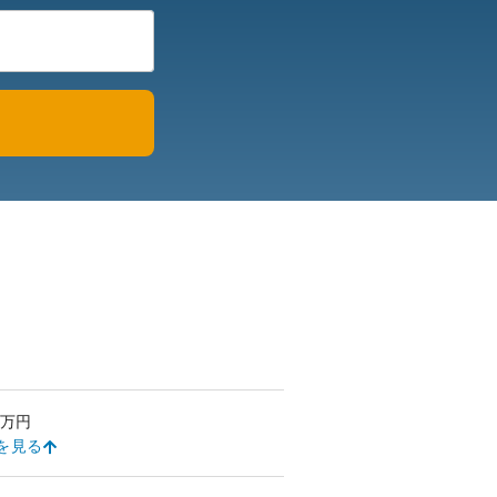
万円
を見る