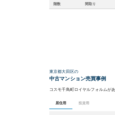
階数
間取り
東京都大田区の
中古マンション売買事例
コスモ千鳥町ロイヤルフォルム
が
居住用
投資用