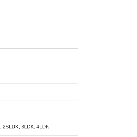
, 2SLDK, 3LDK, 4LDK