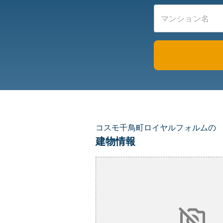
コスモ千鳥町ロイヤルフォルムの
建物情報