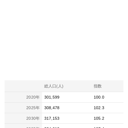
総人口(人)
指数
2020
年
301,599
100.0
2025
年
308,478
102.3
2030
年
317,153
105.2