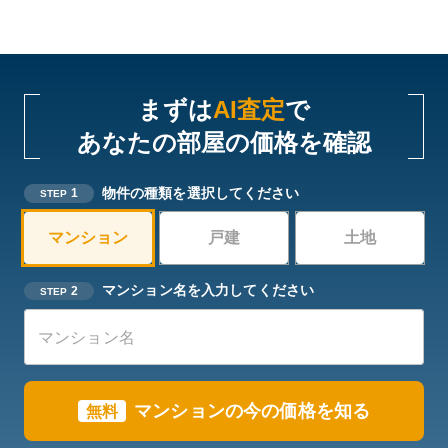
まずは
AI査定
で
あなたの部屋の価格を確認
物件の種類を選択してください
1
STEP
マンション
戸建
土地
マンション名を入力してください
2
STEP
マンションの今の価格を知る
無料