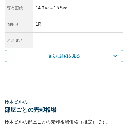
14.3㎡
～15.5㎡
専有面積
1R
間取り
アクセス
さらに詳細を見る
鈴木ビルの
部屋ごとの売却相場
鈴木ビル
の部屋ごとの売却相場価格（推定）です。