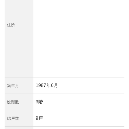
住所
1987年6月
築年月
3階
総階数
9戸
総戸数