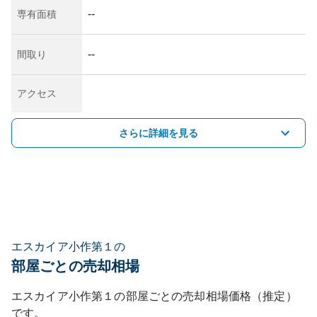
--
専有面積
--
間取り
アクセス
さらに詳細を見る
エスカイア小作第１の
部屋ごとの売却相場
エスカイア小作第１
の部屋ごとの売却相場価格（推定）
です。