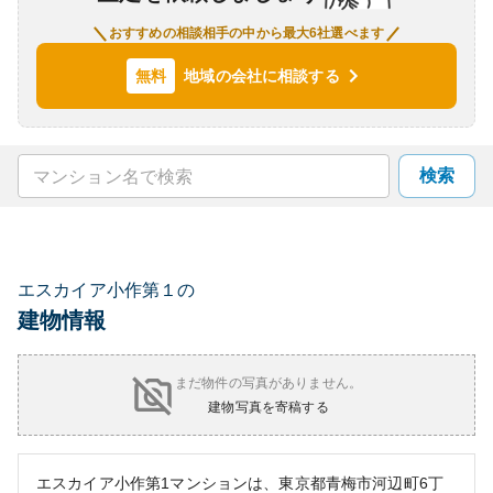
おすすめの相談相手の中から最大6社選べます
地域の会社に相談する
無料
検索
エスカイア小作第１の
建物情報
まだ物件の写真がありません。
建物写真を寄稿する
エスカイア小作第1マンションは、東京都青梅市河辺町6丁