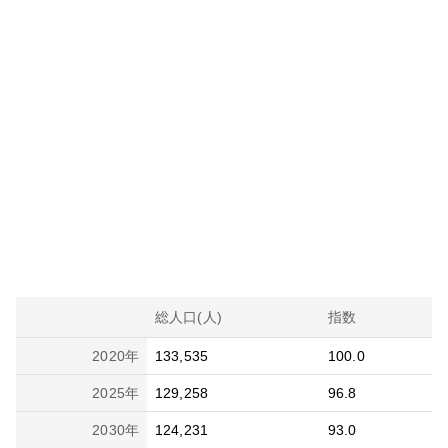
総人口(人)
指数
2020
年
133,535
100.0
2025
年
129,258
96.8
2030
年
124,231
93.0