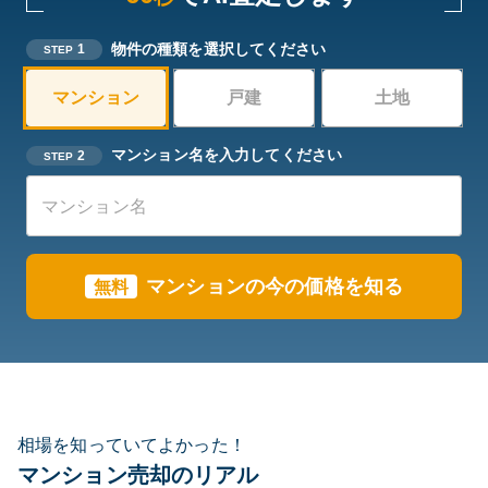
物件の種類を選択してください
1
STEP
マンション
戸建
土地
マンション名を入力してください
2
STEP
マンションの今の価格を知る
無料
相場を知っていてよかった！
マンション売却のリアル