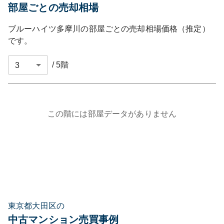
部屋ごとの売却相場
ブルーハイツ多摩川
の部屋ごとの売却相場価格（推定）
です。
/
5
階
この階には部屋データがありません
東京都大田区の
中古マンション売買事例