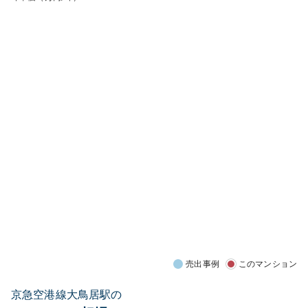
売出事例
このマンション
京急空港線大鳥居駅の