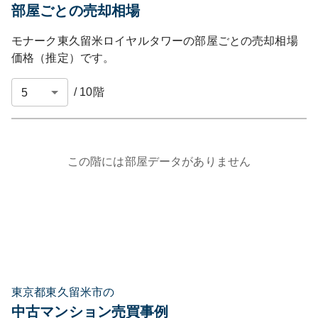
部屋ごとの売却相場
モナーク東久留米ロイヤルタワー
の部屋ごとの売却相場
価格（推定）です。
/
10
階
この階には部屋データがありません
東京都東久留米市の
中古マンション売買事例