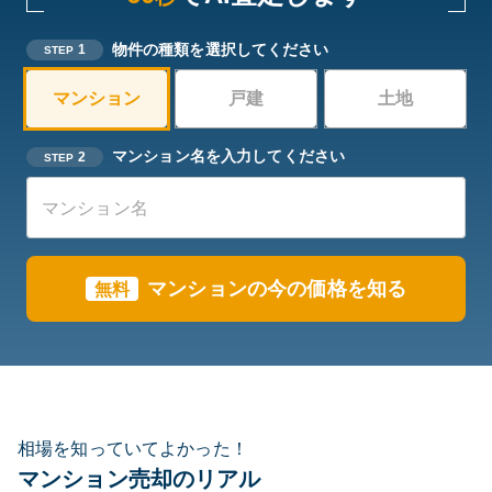
物件の種類を選択してください
1
STEP
マンション
戸建
土地
マンション名を入力してください
2
STEP
マンションの今の価格を知る
無料
相場を知っていてよかった！
マンション売却のリアル