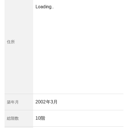
Loading...
住所
2002年3月
築年月
10階
総階数