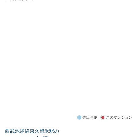
売出事例
このマンション
西武池袋線東久留米駅の