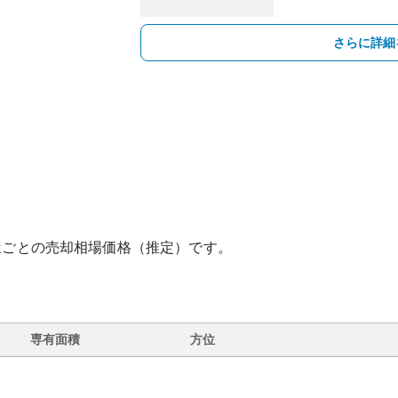
さらに詳細
屋ごとの売却相場価格（推定）です。
専有面積
方位