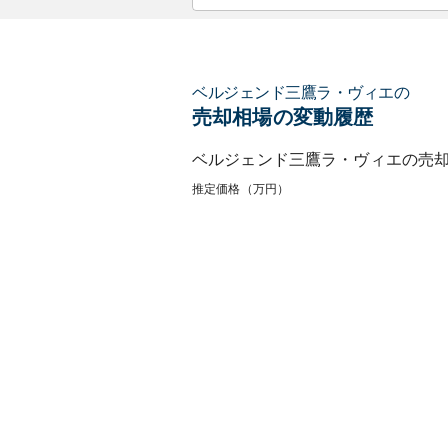
ベルジェンド三鷹ラ・ヴィエ
の
売却相場の変動履歴
ベルジェンド三鷹ラ・ヴィエ
の売
推定価格（万円）