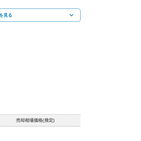
を見る
売却相場価格(推定)