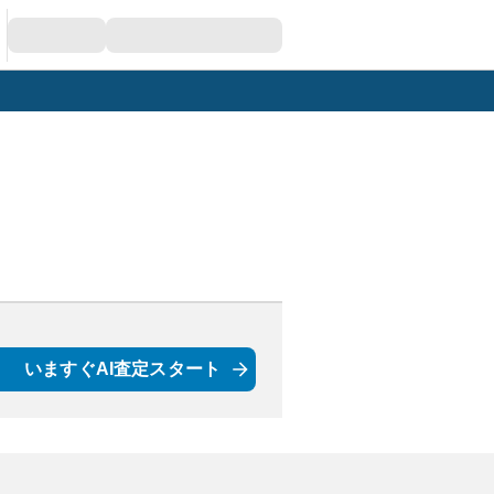
いますぐAI査定スタート