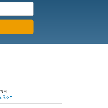
万円
を見る