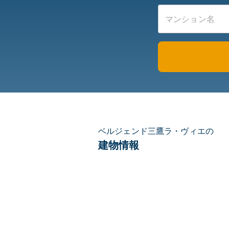
ベルジェンド三鷹ラ・ヴィエの
建物情報