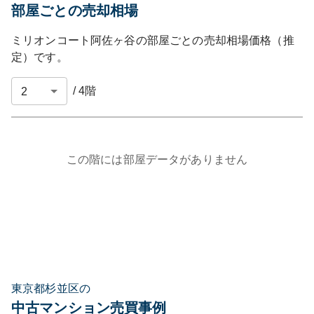
部屋ごとの売却相場
ミリオンコート阿佐ヶ谷
の部屋ごとの売却相場価格（推
定）です。
/
4
階
この階には部屋データがありません
東京都杉並区の
中古マンション売買事例