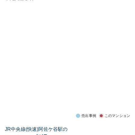
売出事例
このマンション
JR中央線(快速)阿佐ケ谷駅の