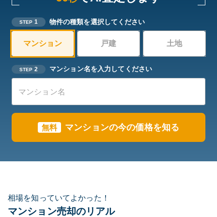
物件の種類を選択してください
1
STEP
マンション
戸建
土地
マンション名を入力してください
2
STEP
マンションの今の価格を知る
無料
相場を知っていてよかった！
マンション売却のリアル