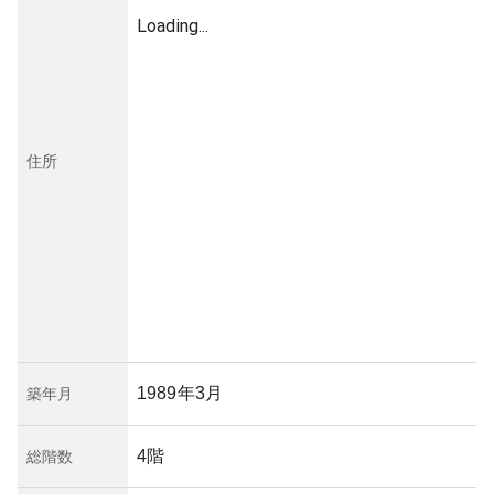
Loading...
住所
1989年3月
築年月
4階
総階数