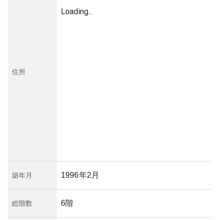
Loading...
住所
1996年2月
築年月
6階
総階数