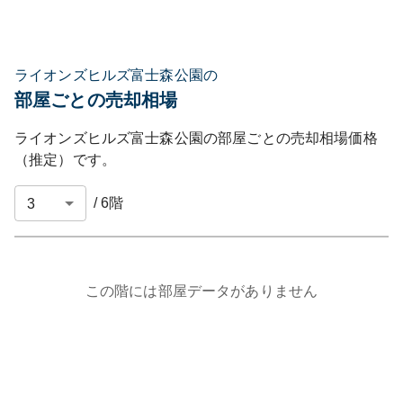
ライオンズヒルズ富士森公園の
部屋ごとの売却相場
ライオンズヒルズ富士森公園
の部屋ごとの売却相場価格
（推定）です。
/
6
階
この階には部屋データがありません