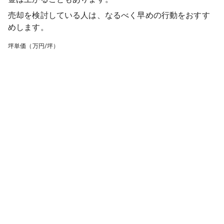
売却を検討している人は、なるべく早めの行動をおすす
めします。
坪単価（万円/坪）